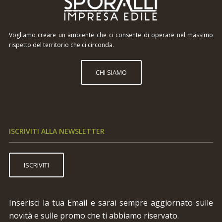
Vogliamo creare un ambiente che ci consente di operare nel massimo
rispetto del territorio che ci circonda.
CHI SIAMO
ISCRIVITI ALLA NEWSLETTER
ISCRIVITI
Inserisci la tua Email e sarai sempre aggiornato sulle
novità e sulle promo che ti abbiamo riservato.