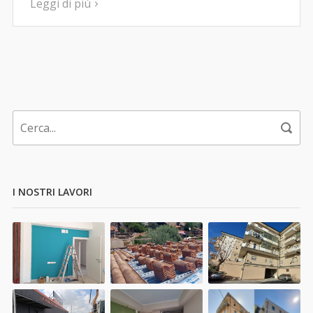
Leggi di più
I NOSTRI LAVORI