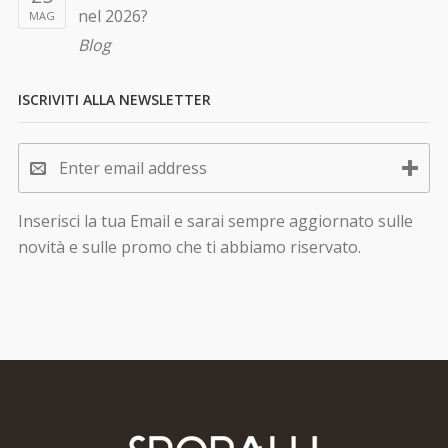
nel 2026?
MAG
Blog
ISCRIVITI ALLA NEWSLETTER
Inserisci la tua Email e sarai sempre aggiornato sulle
novità e sulle promo che ti abbiamo riservato.