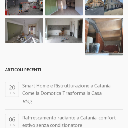
ARTICOLI RECENTI
Smart Home e Ristrutturazione a Catania:
20
Come la Domotica Trasforma la Casa
LUG
Blog
Raffrescamento radiante a Catania: comfort
06
estivo senza condizionatore
LUG