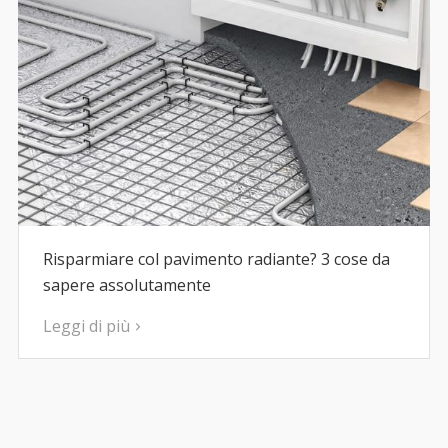
Risparmiare col pavimento radiante? 3 cose da
sapere assolutamente
Leggi di più