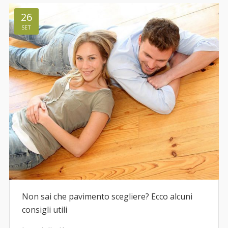
26
SET
Non sai che pavimento scegliere? Ecco alcuni
consigli utili