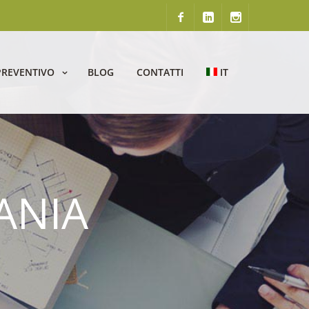
PREVENTIVO
BLOG
CONTATTI
IT
ANIA