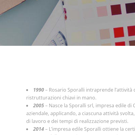
1990
– Rosario Sporalli intraprende l’attività
ristrutturazioni chiavi in mano.
2005
– Nasce la Sporalli srl, impresa edile di
aziendale, applicando, a ciascuna attività svolta,
di lavoro e dei tempi di realizzazione previsti.
2014
– L’impresa edile Sporalli ottiene la certi