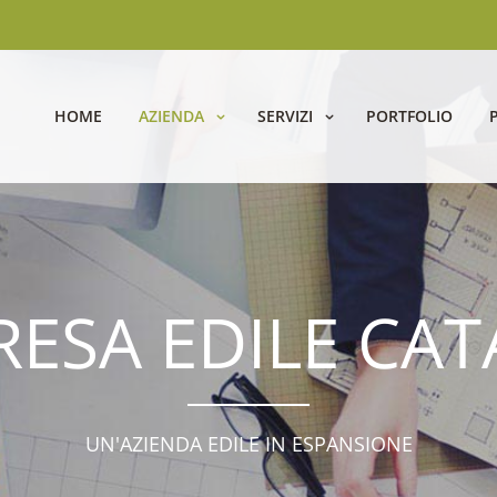
HOME
AZIENDA
SERVIZI
PORTFOLIO
RESA EDILE CAT
UN'AZIENDA EDILE IN ESPANSIONE