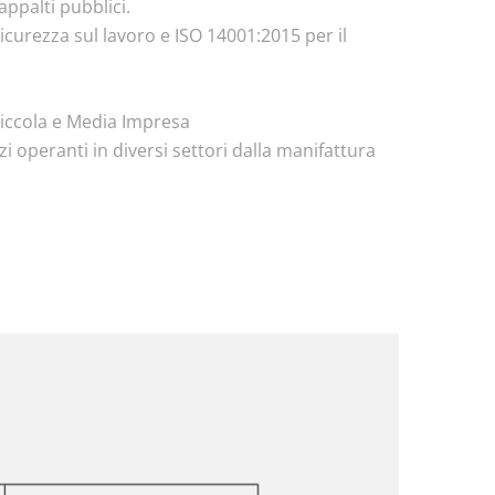
 appalti pubblici.
sicurezza sul lavoro e ISO 14001:2015 per il
Piccola e Media Impresa
 operanti in diversi settori
dalla manifattura