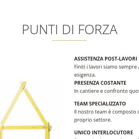
PUNTI DI FORZA
ASSISTENZA POST-LAVORI
Finiti i lavori siamo sempre
esigenza.
PRESENZA COSTANTE
In cantiere e confronto quot
TEAM SPECIALIZZATO
Il nostro team è composto d
proprio settore.
UNICO INTERLOCUTORE