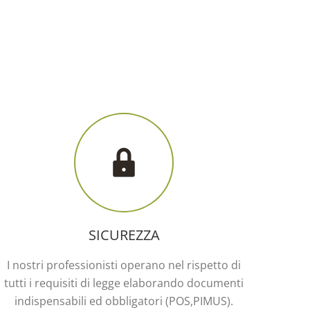
SICUREZZA
I nostri professionisti operano nel rispetto di
tutti i requisiti di legge elaborando documenti
indispensabili ed obbligatori (POS,PIMUS).