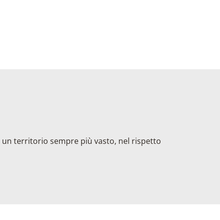
 un territorio sempre più vasto, nel rispetto