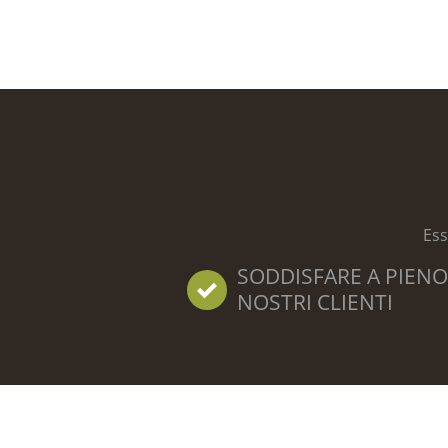
Ess
SODDISFARE A PIENO
NOSTRI CLIENTI