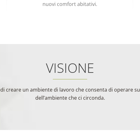
nuovi comfort abitativi.
VISIONE
la di creare un ambiente di lavoro che consenta di operare su
dell’ambiente che ci circonda.