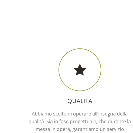
QUALITÀ
Abbiamo scelto di operare all’insegna della
qualità. Sia in fase progettuale, che durante la
messa in opera, garantiamo un servizio