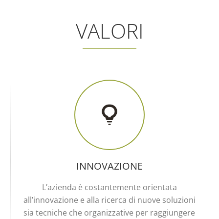
VALORI
INNOVAZIONE
L’azienda è costantemente orientata
all’innovazione e alla ricerca di nuove soluzioni
sia tecniche che organizzative per raggiungere