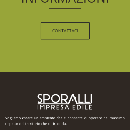
CONTATTACI
Vogliamo creare un ambiente che ci consente di operare nel massimo
rispetto del territorio che ci circonda.