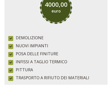
4000,00
euro
DEMOLIZIONE
NUOVI IMPIANTI
POSA DELLE FINITURE
INFISSI A TAGLIO TERMICO
PITTURA
TRASPORTO A RIFIUTO DEI MATERIALI