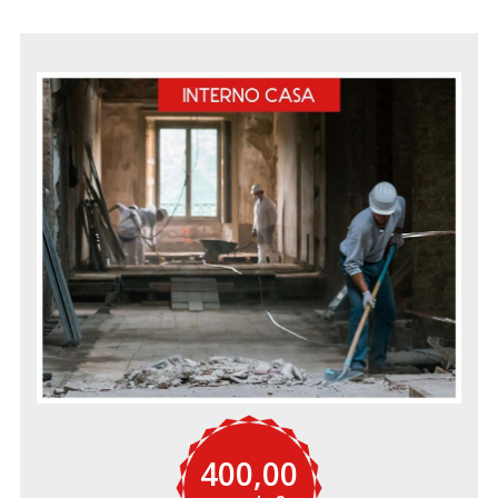
400,00