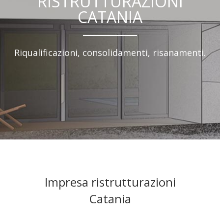
RISTRUTTURAZIONI
CATANIA
Riqualificazioni, consolidamenti, risanamenti.
Impresa ristrutturazioni
Catania