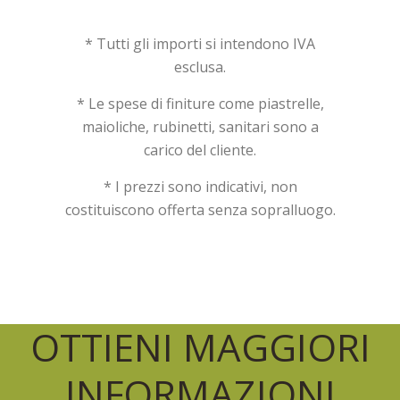
* Tutti gli importi si intendono IVA
esclusa.
* Le spese di finiture come piastrelle,
maioliche, rubinetti, sanitari sono a
carico del cliente.
* I prezzi sono indicativi, non
costituiscono offerta senza sopralluogo.
OTTIENI MAGGIORI
INFORMAZIONI