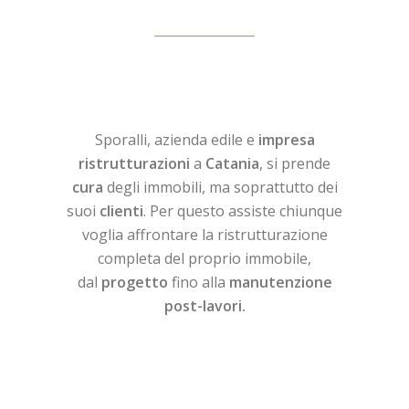
Sporalli, azienda edile e
impresa
ristrutturazioni
a
Catania
, si prende
cura
degli immobili, ma soprattutto dei
suoi
clienti
. Per questo assiste chiunque
voglia affrontare la ristrutturazione
completa del proprio immobile,
dal
progetto
fino alla
manutenzione
post-lavori.