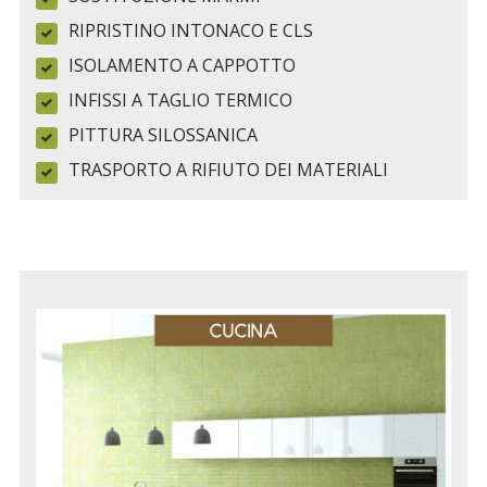
RIPRISTINO INTONACO E CLS
ISOLAMENTO A CAPPOTTO
INFISSI A TAGLIO TERMICO
PITTURA SILOSSANICA
TRASPORTO A RIFIUTO DEI MATERIALI