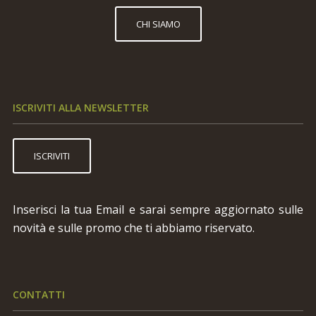
CHI SIAMO
ISCRIVITI ALLA NEWSLETTER
ISCRIVITI
Inserisci la tua Email e sarai sempre aggiornato sulle
novità e sulle promo che ti abbiamo riservato.
CONTATTI