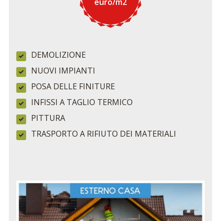
euro/m2
DEMOLIZIONE
NUOVI IMPIANTI
POSA DELLE FINITURE
INFISSI A TAGLIO TERMICO
PITTURA
TRASPORTO A RIFIUTO DEI MATERIALI