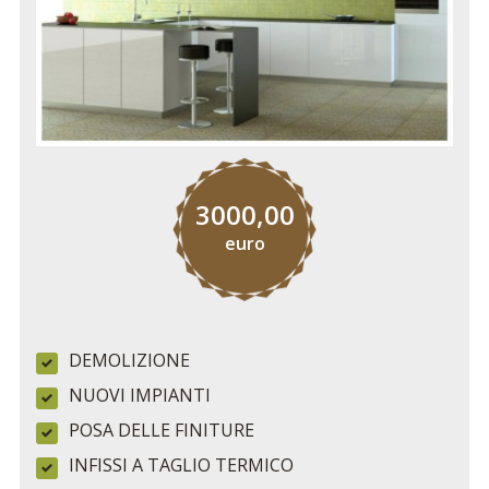
3000,00
euro
DEMOLIZIONE
NUOVI IMPIANTI
POSA DELLE FINITURE
INFISSI A TAGLIO TERMICO