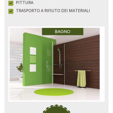
PITTURA
TRASPORTO A RIFIUTO DEI MATERIALI