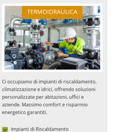
TERMOIDRAULICA
Ci occupiamo di impianti di riscaldamento,
climatizzazione e idrici, offrendo soluzioni
personalizzate per abitazioni, uffici e
aziende. Massimo comfort e risparmio
energetico garantiti.
Impianti di Riscaldamento