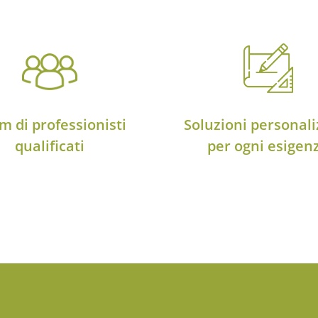
m di professionisti
Soluzioni personali
qualificati
per ogni esigen