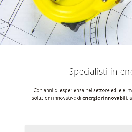
Specialisti in en
Con anni di esperienza nel settore edile e im
soluzioni innovative di
energie rinnovabili
, 