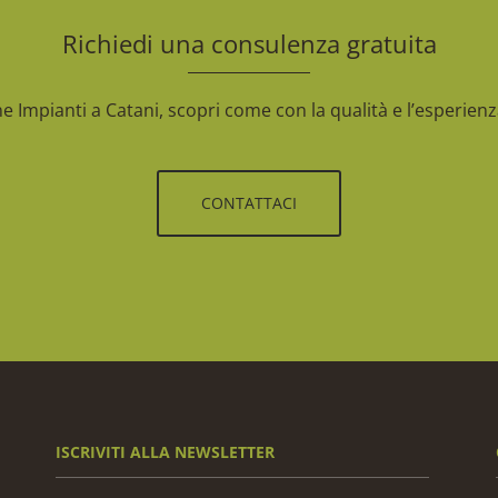
Richiedi una consulenza gratuita
e Impianti a Catani, scopri come con la qualità e l’esperienza
CONTATTACI
ISCRIVITI ALLA NEWSLETTER