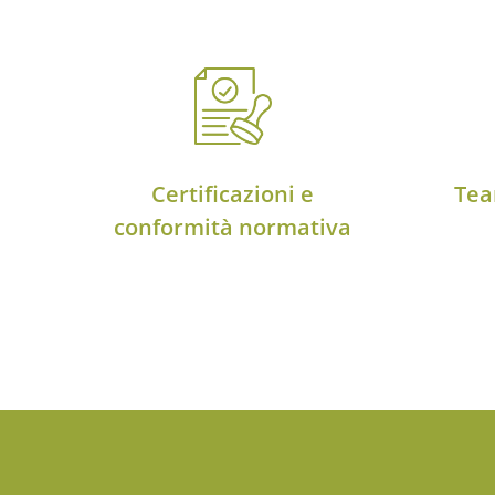
Certificazioni e
Tea
conformità normativa