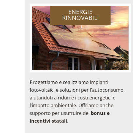
ENERGIE
RINNOVABILI
Progettiamo e realizziamo impianti
fotovoltaici e soluzioni per l’autoconsumo,
aiutandoti a ridurre i costi energetici e
l’impatto ambientale. Offriamo anche
supporto per usufruire dei
bonus e
incentivi statali
.