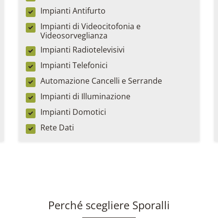
Impianti Antifurto
Impianti di Videocitofonia e
Videosorveglianza
Impianti Radiotelevisivi
Impianti Telefonici
Automazione Cancelli e Serrande
Impianti di Illuminazione
Impianti Domotici
Rete Dati
Perché scegliere Sporalli