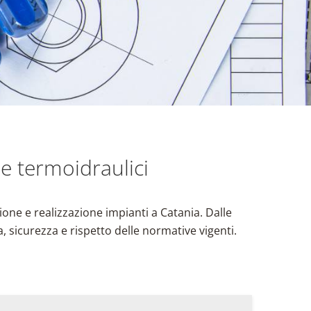
i e termoidraulici
one e realizzazione impianti a Catania. Dalle
, sicurezza e rispetto delle normative vigenti.