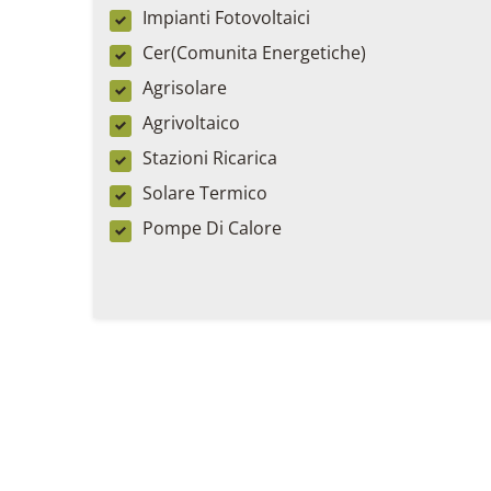
Impianti Fotovoltaici
Cer(Comunita Energetiche)
Agrisolare
Agrivoltaico
Stazioni Ricarica
Solare Termico
Pompe Di Calore