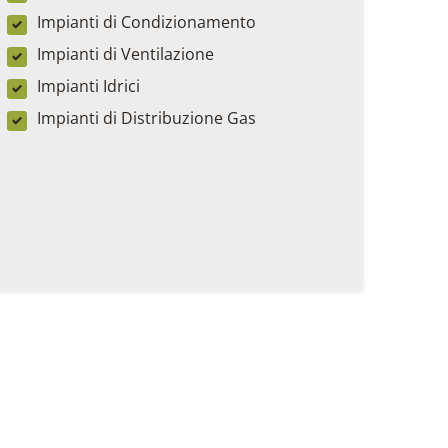
Impianti di Condizionamento
Impianti di Ventilazione
Impianti Idrici
Impianti di Distribuzione Gas