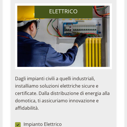
ELETTRICO
Dagli impianti civili a quelli industriali,
installiamo soluzioni elettriche sicure e
certificate. Dalla distribuzione di energia alla
domotica, ti assicuriamo innovazione e
affidabilità.
Impianto Elettrico