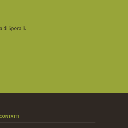
 di Sporalli.
CONTATTI