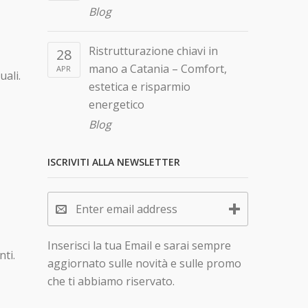
Blog
Ristrutturazione chiavi in
28
mano a Catania – Comfort,
APR
uali.
estetica e risparmio
energetico
Blog
ISCRIVITI ALLA NEWSLETTER
Inserisci la tua Email e sarai sempre
nti.
aggiornato sulle novità e sulle promo
che ti abbiamo riservato.