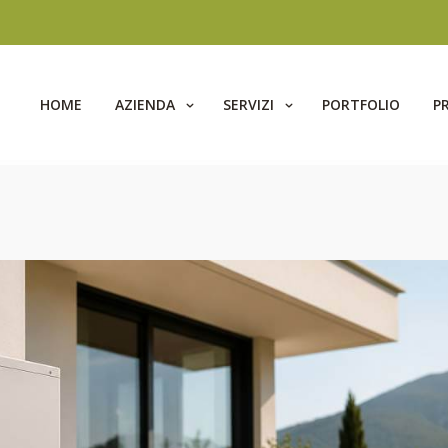
HOME
AZIENDA
SERVIZI
PORTFOLIO
P