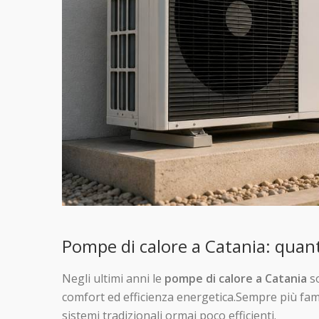
Pompe di calore a Catania: quant
Negli ultimi anni le
pompe di calore a Catania
so
comfort ed efficienza energetica.Sempre più fami
sistemi tradizionali ormai poco efficienti.