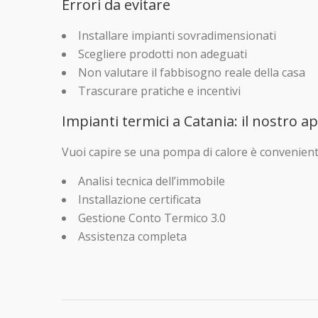
Errori da evitare
Installare impianti sovradimensionati
Scegliere prodotti non adeguati
Non valutare il fabbisogno reale della casa
Trascurare pratiche e incentivi
Impianti termici a Catania: il nostro a
Vuoi capire se una pompa di calore è convenient
Analisi tecnica dell’immobile
Installazione certificata
Gestione Conto Termico 3.0
Assistenza completa