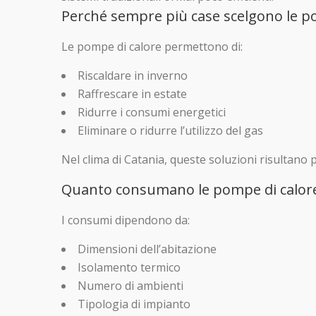
Perché sempre più case scelgono le p
Le pompe di calore permettono di:
Riscaldare in inverno
Raffrescare in estate
Ridurre i consumi energetici
Eliminare o ridurre l’utilizzo del gas
Nel clima di Catania, queste soluzioni risultano p
Quanto consumano le pompe di calore
I consumi dipendono da:
Dimensioni dell’abitazione
Isolamento termico
Numero di ambienti
Tipologia di impianto