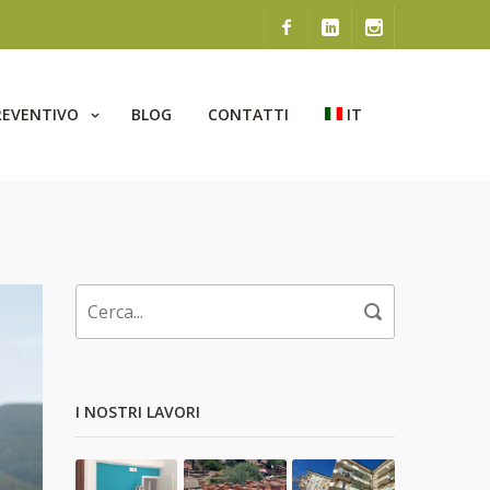
REVENTIVO
BLOG
CONTATTI
IT
I NOSTRI LAVORI