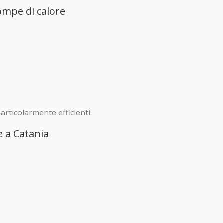
ompe di calore
articolarmente efficienti.
 a Catania