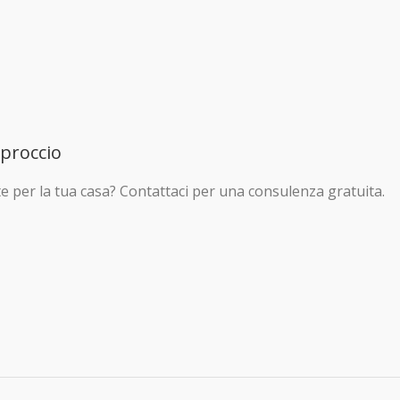
pproccio
e per la tua casa? Contattaci per una consulenza gratuita.