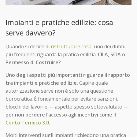
Impianti e pratiche edilizie: cosa
serve davvero?
Quando si decide di
ristrutturare casa
, uno dei dubbi
più frequenti riguarda la pratica edilizia:
CILA, SCIA o
Permesso di Costruire?
Uno degli aspetti più importanti riguarda il rapporto
tra impianti e pratiche edilizie.
Capire quale
autorizzazione serve non è solo una questione
burocratica. È fondamentale per evitare sanzioni,
blocchi dei lavori e — aspetto spesso sottovalutato —
per non perdere l’accesso agli incentivi come il
Conto Termico 3.0
.
Molti interventi sugli impianti richiedono una pratica