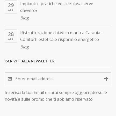
Impianti e pratiche edilizie: cosa serve
29
davvero?
APR
Blog
Ristrutturazione chiavi in mano a Catania –
28
Comfort, estetica e risparmio energetico
APR
Blog
ISCRIVITI ALLA NEWSLETTER
Inserisci la tua Email e sarai sempre aggiornato sulle
novità e sulle promo che ti abbiamo riservato.