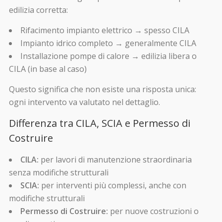
edilizia corretta:
Rifacimento impianto elettrico → spesso CILA
Impianto idrico completo → generalmente CILA
Installazione pompe di calore → edilizia libera o
CILA (in base al caso)
Questo significa che non esiste una risposta unica:
ogni intervento va valutato nel dettaglio.
Differenza tra CILA, SCIA e Permesso di
Costruire
CILA:
per lavori di manutenzione straordinaria
senza modifiche strutturali
SCIA:
per interventi più complessi, anche con
modifiche strutturali
Permesso di Costruire:
per nuove costruzioni o