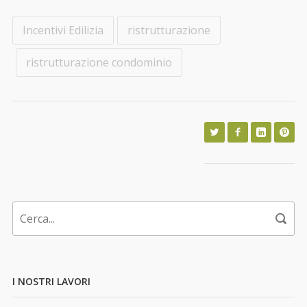
Incentivi Edilizia
ristrutturazione
ristrutturazione condominio
I NOSTRI LAVORI