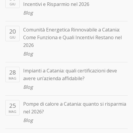
Incentivi e Risparmio nel 2026
GIU
Blog
Comunità Energetica Rinnovabile a Catania:
20
Come Funziona e Quali Incentivi Restano nel
GIU
2026
Blog
Impianti a Catania: quali certificazioni deve
28
avere un’azienda affidabile?
MAG
Blog
Pompe di calore a Catania: quanto si risparmia
25
nel 2026?
MAG
Blog