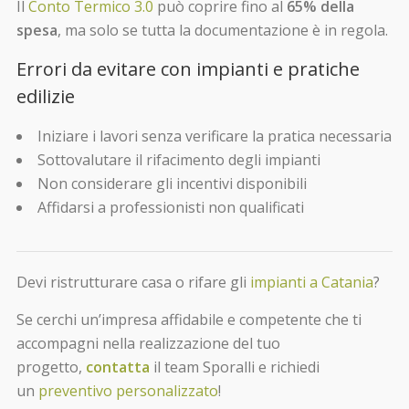
Il
Conto Termico 3.0
può coprire fino al
65% della
spesa
, ma solo se tutta la documentazione è in regola.
Errori da evitare con impianti e pratiche
edilizie
Iniziare i lavori senza verificare la pratica necessaria
Sottovalutare il rifacimento degli impianti
Non considerare gli incentivi disponibili
Affidarsi a professionisti non qualificati
Devi ristrutturare casa o rifare gli
impianti a Catania
?
Se cerchi un’impresa affidabile e competente che ti
accompagni nella realizzazione del tuo
progetto,
contatta
il team Sporalli e richiedi
un
preventivo personalizzato
!