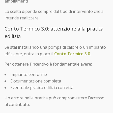
ampliamenti
La scelta dipende sempre dal tipo di intervento che si
intende realizzare.
Conto Termico 3.0: attenzione alla pratica
edilizia
Se stai installando una pompa di calore o un impianto
efficiente, entra in gioco il
Conto Termico 3.0
.
Per ottenere l’incentivo è fondamentale avere:
Impianto conforme
Documentazione completa
Eventuale pratica edilizia corretta
Un errore nella pratica può compromettere l’accesso
al contributo.