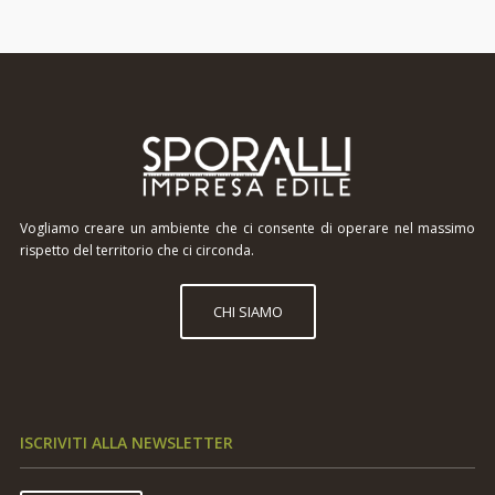
Vogliamo creare un ambiente che ci consente di operare nel massimo
rispetto del territorio che ci circonda.
CHI SIAMO
ISCRIVITI ALLA NEWSLETTER