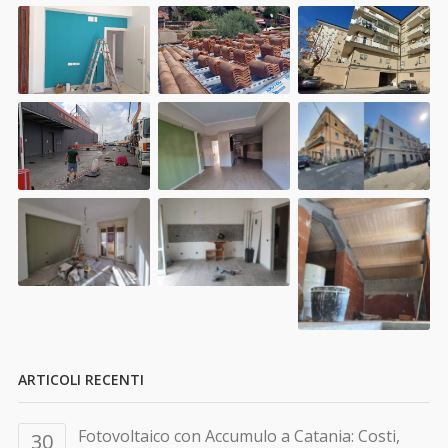
ARTICOLI RECENTI
Fotovoltaico con Accumulo a Catania: Costi,
30