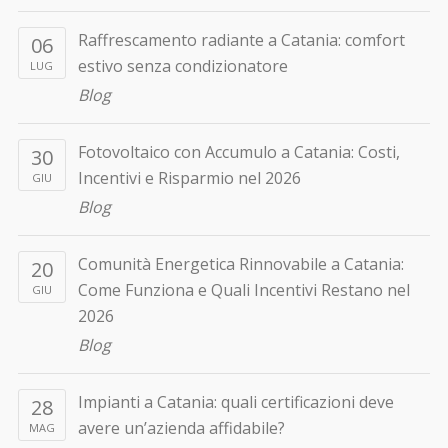
Raffrescamento radiante a Catania: comfort
06
estivo senza condizionatore
LUG
Blog
Fotovoltaico con Accumulo a Catania: Costi,
30
Incentivi e Risparmio nel 2026
GIU
Blog
Comunità Energetica Rinnovabile a Catania:
20
Come Funziona e Quali Incentivi Restano nel
GIU
2026
Blog
Impianti a Catania: quali certificazioni deve
28
avere un’azienda affidabile?
MAG