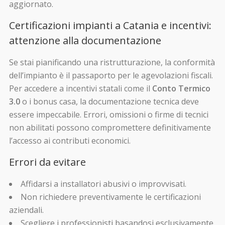
aggiornato.
Certificazioni impianti a Catania e incentivi:
attenzione alla documentazione
Se stai pianificando una ristrutturazione, la conformità
dell’impianto è il passaporto per le agevolazioni fiscali.
Per accedere a incentivi statali come il
Conto Termico
3.0
o i bonus casa, la documentazione tecnica deve
essere impeccabile. Errori, omissioni o firme di tecnici
non abilitati possono compromettere definitivamente
l’accesso ai contributi economici.
Errori da evitare
Affidarsi a installatori abusivi o improvvisati.
Non richiedere preventivamente le certificazioni
aziendali.
Scegliere i professionisti basandosi esclusivamente