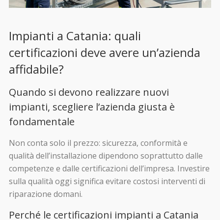
Impianti a Catania: quali
certificazioni deve avere un’azienda
affidabile?
Quando si devono realizzare nuovi
impianti, scegliere l’azienda giusta è
fondamentale
Non conta solo il prezzo: sicurezza, conformità e
qualità dell’installazione dipendono soprattutto dalle
competenze e dalle certificazioni dell’impresa. Investire
sulla qualità oggi significa evitare costosi interventi di
riparazione domani.
Perché le certificazioni impianti a Catania