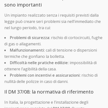
sono importanti
Un impianto realizzato senza i requisiti previsti dalla
legge può creare seri problemi sia nell’immediato che
nel lungo periodo, tra cui:
Problemi di sicurezza:
rischio di cortocircuiti, fughe
di gas o allagamenti.
Malfunzionamenti:
cali di tensione o dispersioni
termiche che gonfiano la bolletta.
Difficoltà nelle pratiche edilizie:
impossibilità di
ottenere l’agibilità della casa.
Problemi con incentivi e assicurazioni:
rischio di
nullità delle polizze in caso di danni.
Il DM 37/08: la normativa di riferimento
In Italia, la progettazione e l’installazione degli