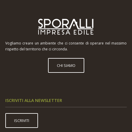
Vogliamo creare un ambiente che ci consente di operare nel massimo
rispetto del territorio che ci circonda.
CHI SIAMO
ISCRIVITI ALLA NEWSLETTER
ISCRIVITI