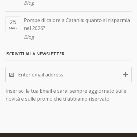
Blog
Pompe di calore a Catania: quanto si risparmia
25
nel 2026?
MAG
Blog
ISCRIVITI ALLA NEWSLETTER
Inserisci la tua Email e sarai sempre aggiornato sulle
novità e sulle promo che ti abbiamo riservato.