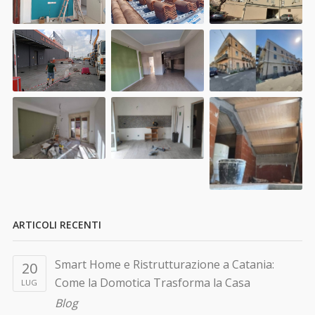
ARTICOLI RECENTI
Smart Home e Ristrutturazione a Catania:
20
Come la Domotica Trasforma la Casa
LUG
Blog