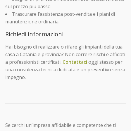
sul prezzo più basso.
Trascurare l’assistenza post-vendita e i piani di
manutenzione ordinaria.
Richiedi informazioni
Hai bisogno di realizzare o rifare gli impianti della tua
casa a Catania e provincia? Non correre rischi e affidati
a professionisti certificati.
Contattaci
oggi stesso per
una consulenza tecnica dedicata e un preventivo senza
impegno.
Se cerchi un’impresa affidabile e competente che ti