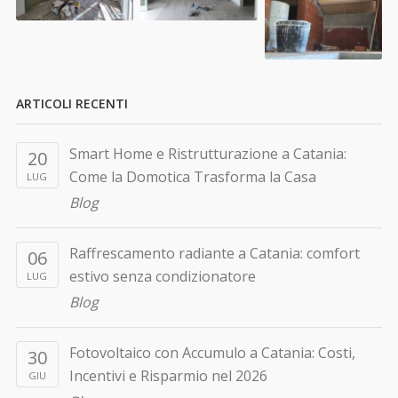
ARTICOLI RECENTI
Smart Home e Ristrutturazione a Catania:
20
Come la Domotica Trasforma la Casa
LUG
Blog
Raffrescamento radiante a Catania: comfort
06
estivo senza condizionatore
LUG
Blog
Fotovoltaico con Accumulo a Catania: Costi,
30
Incentivi e Risparmio nel 2026
GIU