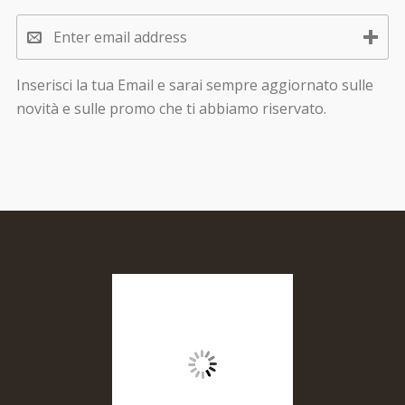
Inserisci la tua Email e sarai sempre aggiornato sulle
novità e sulle promo che ti abbiamo riservato.