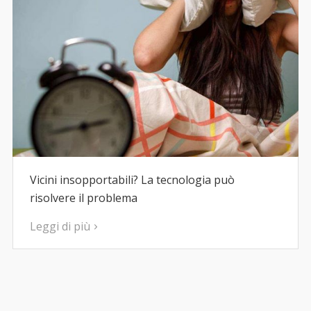
Vicini insopportabili? La tecnologia può
risolvere il problema
Leggi di più