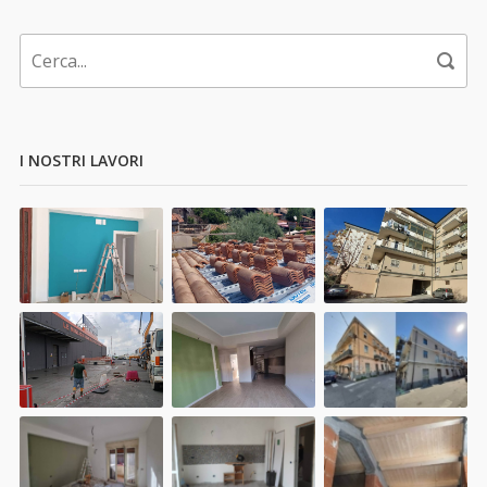
I NOSTRI LAVORI