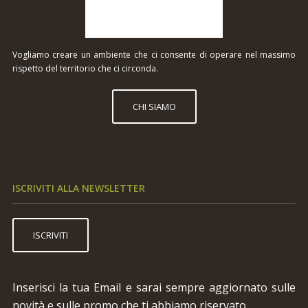
Vogliamo creare un ambiente che ci consente di operare nel massimo
rispetto del territorio che ci circonda.
CHI SIAMO
ISCRIVITI ALLA NEWSLETTER
ISCRIVITI
Inserisci la tua Email e sarai sempre aggiornato sulle
novità e sulle promo che ti abbiamo riservato.