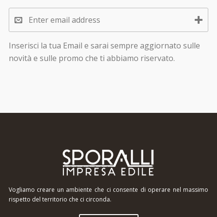
Inserisci la tua Email e sarai sempre aggiornato sulle
novità e sulle promo che ti abbiamo riservato.
Vogliamo creare un ambiente che ci consente di operare nel massimo
rispetto del territorio che ci circonda.