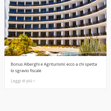
Bonus Alberghi e Agriturismi: ecco a chi spetta
lo sgravio fiscale
Leggi di più