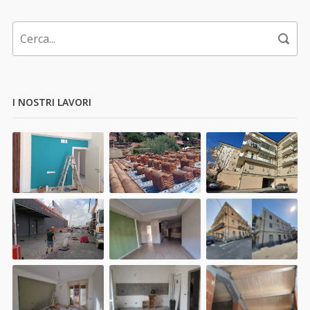
I NOSTRI LAVORI