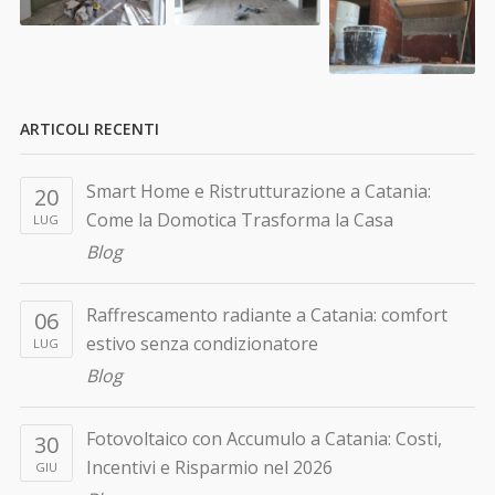
ARTICOLI RECENTI
Smart Home e Ristrutturazione a Catania:
20
Come la Domotica Trasforma la Casa
LUG
Blog
Raffrescamento radiante a Catania: comfort
06
estivo senza condizionatore
LUG
Blog
Fotovoltaico con Accumulo a Catania: Costi,
30
Incentivi e Risparmio nel 2026
GIU