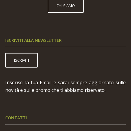
CHI SIAMO
ISCRIVITI ALLA NEWSLETTER
ISCRIVITI
Inserisci la tua Email e sarai sempre aggiornato sulle
novità e sulle promo che ti abbiamo riservato.
CONTATTI