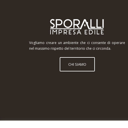
Vogliamo creare un ambiente che ci consente di operare
nel massimo rispetto del territorio che ci circonda.
CHI SIAMO