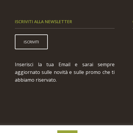
ISCRIVITI ALLA NEWSLETTER
ISCRIVITI
Inserisci la tua Email e sarai sempre
aggiornato sulle novità e sulle promo che ti
abbiamo riservato.