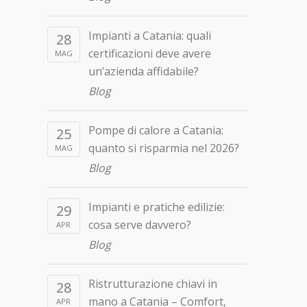
Impianti a Catania: quali
28
certificazioni deve avere
MAG
un’azienda affidabile?
Blog
Pompe di calore a Catania:
25
quanto si risparmia nel 2026?
MAG
Blog
Impianti e pratiche edilizie:
29
cosa serve davvero?
APR
Blog
Ristrutturazione chiavi in
28
mano a Catania – Comfort,
APR