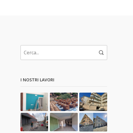
I NOSTRI LAVORI