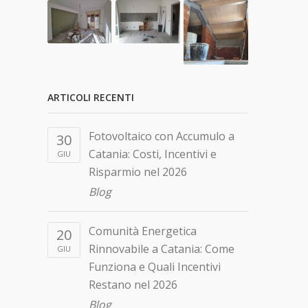
ARTICOLI RECENTI
Fotovoltaico con Accumulo a
30
Catania: Costi, Incentivi e
GIU
Risparmio nel 2026
Blog
Comunità Energetica
20
Rinnovabile a Catania: Come
GIU
Funziona e Quali Incentivi
Restano nel 2026
Blog