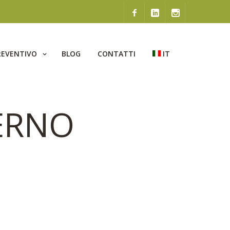
REVENTIVO
BLOG
CONTATTI
IT
ERNO