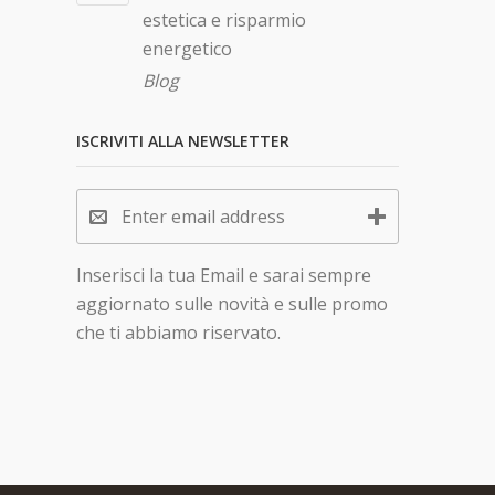
estetica e risparmio
energetico
Blog
ISCRIVITI ALLA NEWSLETTER
Inserisci la tua Email e sarai sempre
aggiornato sulle novità e sulle promo
che ti abbiamo riservato.