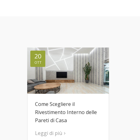
20
OTT
Come Scegliere il
Rivestimento Interno delle
Pareti di Casa
Leggi di più