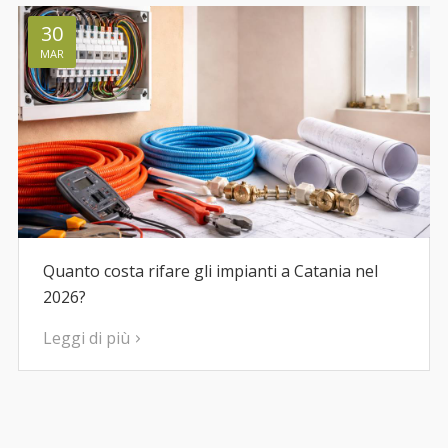
30
MAR
Quanto costa rifare gli impianti a Catania nel
2026?
Leggi di più