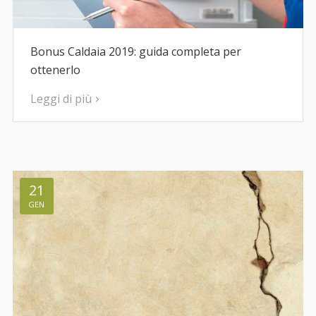
Bonus Caldaia 2019: guida completa per
ottenerlo
Leggi di più
21
GEN