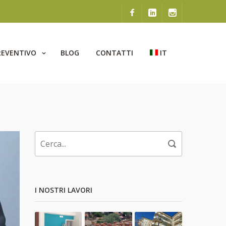
REVENTIVO
BLOG
CONTATTI
IT
I NOSTRI LAVORI