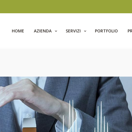
HOME
AZIENDA
SERVIZI
PORTFOLIO
P