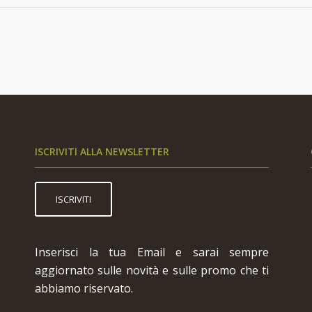
ISCRIVITI ALLA NEWSLETTER
ISCRIVITI
Inserisci la tua Email e sarai sempre
aggiornato sulle novità e sulle promo che ti
abbiamo riservato.