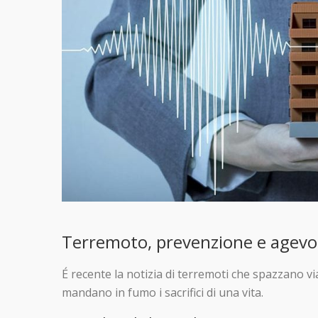
Terremoto, prevenzione e agevola
É recente la notizia di terremoti che spazzano vi
mandano in fumo i sacrifici di una vita.