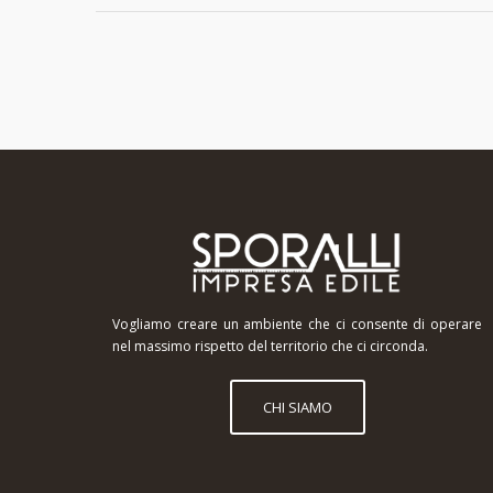
Vogliamo creare un ambiente che ci consente di operare
nel massimo rispetto del territorio che ci circonda.
CHI SIAMO