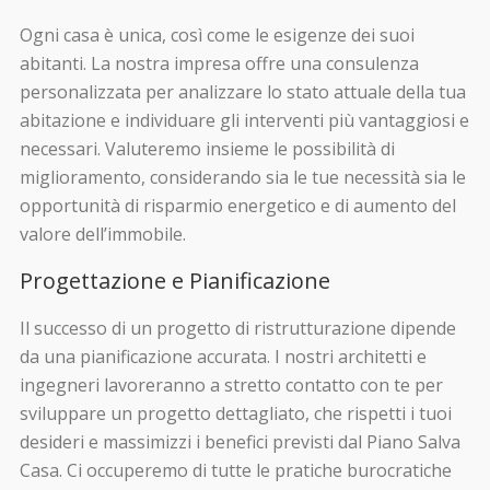
Ogni casa è unica, così come le esigenze dei suoi
abitanti. La nostra impresa offre una consulenza
personalizzata per analizzare lo stato attuale della tua
abitazione e individuare gli interventi più vantaggiosi e
necessari. Valuteremo insieme le possibilità di
miglioramento, considerando sia le tue necessità sia le
opportunità di risparmio energetico e di aumento del
valore dell’immobile.
Progettazione e Pianificazione
Il successo di un progetto di ristrutturazione dipende
da una pianificazione accurata. I nostri architetti e
ingegneri lavoreranno a stretto contatto con te per
sviluppare un progetto dettagliato, che rispetti i tuoi
desideri e massimizzi i benefici previsti dal Piano Salva
Casa. Ci occuperemo di tutte le pratiche burocratiche