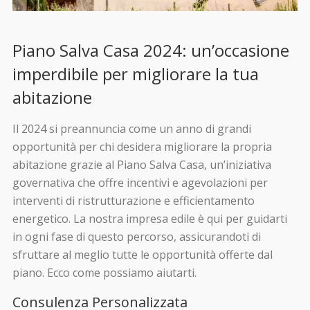
Piano Salva Casa 2024: un’occasione
imperdibile per migliorare la tua
abitazione
Il 2024 si preannuncia come un anno di grandi
opportunità per chi desidera migliorare la propria
abitazione grazie al Piano Salva Casa, un’iniziativa
governativa che offre incentivi e agevolazioni per
interventi di ristrutturazione e efficientamento
energetico. La nostra impresa edile è qui per guidarti
in ogni fase di questo percorso, assicurandoti di
sfruttare al meglio tutte le opportunità offerte dal
piano. Ecco come possiamo aiutarti.
Consulenza Personalizzata