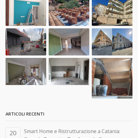
ARTICOLI RECENTI
Smart Home e Ristrutturazione a Catania:
20