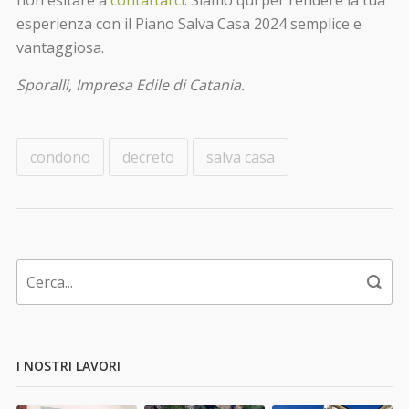
esperienza con il Piano Salva Casa 2024 semplice e
vantaggiosa.
Sporalli, Impresa Edile di Catania.
condono
decreto
salva casa
I NOSTRI LAVORI