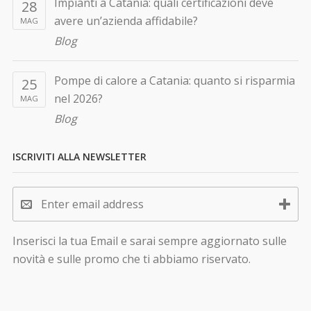
Impianti a Catania: quali certificazioni deve
28
avere un’azienda affidabile?
MAG
Blog
Pompe di calore a Catania: quanto si risparmia
25
nel 2026?
MAG
Blog
ISCRIVITI ALLA NEWSLETTER
Inserisci la tua Email e sarai sempre aggiornato sulle
novità e sulle promo che ti abbiamo riservato.