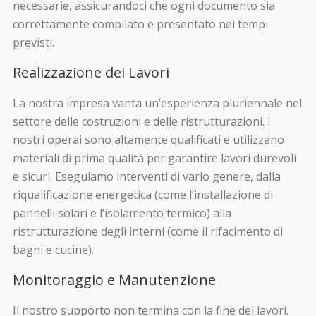
necessarie, assicurandoci che ogni documento sia
correttamente compilato e presentato nei tempi
previsti.
Realizzazione dei Lavori
La nostra impresa vanta un’esperienza pluriennale nel
settore delle costruzioni e delle ristrutturazioni. I
nostri operai sono altamente qualificati e utilizzano
materiali di prima qualità per garantire lavori durevoli
e sicuri. Eseguiamo interventi di vario genere, dalla
riqualificazione energetica (come l’installazione di
pannelli solari e l’isolamento termico) alla
ristrutturazione degli interni (come il rifacimento di
bagni e cucine).
Monitoraggio e Manutenzione
Il nostro supporto non termina con la fine dei lavori.