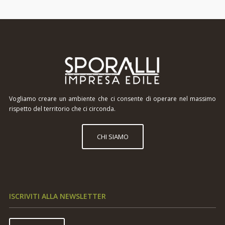
Vogliamo creare un ambiente che ci consente di operare nel massimo
rispetto del territorio che ci circonda.
CHI SIAMO
ISCRIVITI ALLA NEWSLETTER