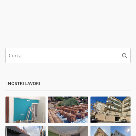
I NOSTRI LAVORI