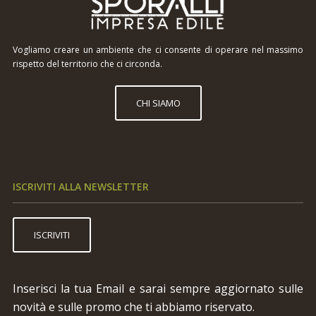
Vogliamo creare un ambiente che ci consente di operare nel massimo
rispetto del territorio che ci circonda.
CHI SIAMO
ISCRIVITI ALLA NEWSLETTER
ISCRIVITI
Inserisci la tua Email e sarai sempre aggiornato sulle
novità e sulle promo che ti abbiamo riservato.