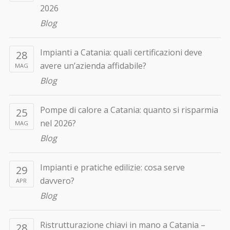
2026
Blog
Impianti a Catania: quali certificazioni deve
28
avere un’azienda affidabile?
MAG
Blog
Pompe di calore a Catania: quanto si risparmia
25
nel 2026?
MAG
Blog
Impianti e pratiche edilizie: cosa serve
29
davvero?
APR
Blog
Ristrutturazione chiavi in mano a Catania –
28