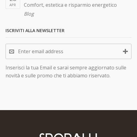
Comfort, estetica e risparmio energetico
APR
Blog
ISCRIVITI ALLA NEWSLETTER
Inserisci la tua Email e sarai sempre aggiornato sulle
novità e sulle promo che ti abbiamo riservato.