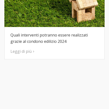
Quali interventi potranno essere realizzati
grazie al condono edilizio 2024
Leggi di più