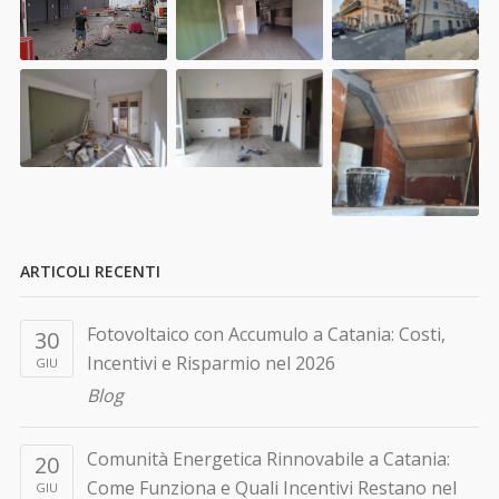
ARTICOLI RECENTI
Fotovoltaico con Accumulo a Catania: Costi,
30
Incentivi e Risparmio nel 2026
GIU
Blog
Comunità Energetica Rinnovabile a Catania:
20
Come Funziona e Quali Incentivi Restano nel
GIU