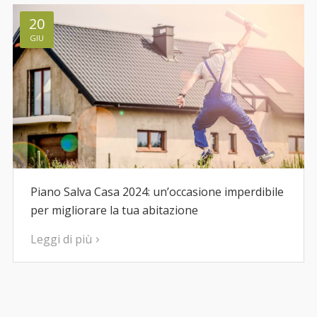
20
GIU
Piano Salva Casa 2024: un’occasione imperdibile
per migliorare la tua abitazione
Leggi di più