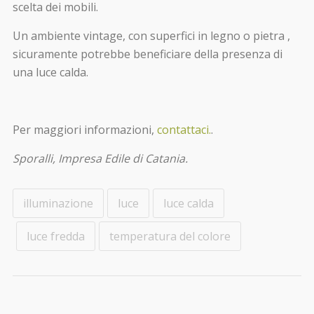
scelta dei mobili.
Un ambiente vintage, con superfici in legno o pietra ,
sicuramente potrebbe beneficiare della presenza di
una luce calda.
Per maggiori informazioni,
contattaci.
.
Sporalli, Impresa Edile di Catania.
illuminazione
luce
luce calda
luce fredda
temperatura del colore