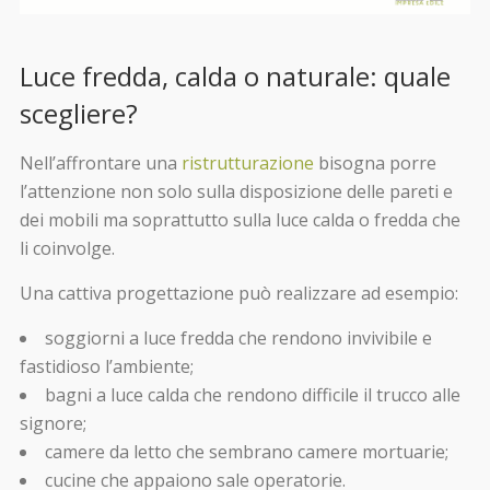
Luce fredda, calda o naturale: quale
scegliere?
Nell’affrontare una
ristrutturazione
bisogna porre
l’attenzione non solo sulla disposizione delle pareti e
dei mobili ma soprattutto sulla luce calda o fredda che
li coinvolge.
Una cattiva progettazione può realizzare ad esempio:
soggiorni a luce fredda che rendono invivibile e
fastidioso l’ambiente;
bagni a luce calda che rendono difficile il trucco alle
signore;
camere da letto che sembrano camere mortuarie;
cucine che appaiono sale operatorie.