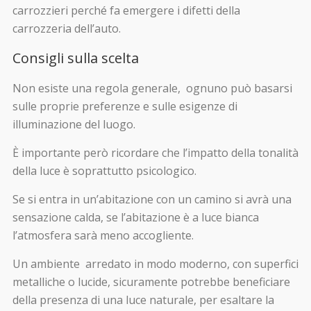
carrozzieri perché fa emergere i difetti della
carrozzeria dell’auto.
Consigli sulla scelta
Non esiste una regola generale, ognuno può basarsi
sulle proprie preferenze e sulle esigenze di
illuminazione del luogo.
È importante però ricordare che l’impatto della tonalità
della luce è soprattutto psicologico.
Se si entra in un’abitazione con un camino si avrà una
sensazione calda, se l’abitazione è a luce bianca
l’atmosfera sarà meno accogliente.
Un ambiente arredato in modo moderno, con superfici
metalliche o lucide, sicuramente potrebbe beneficiare
della presenza di una luce naturale, per esaltare la