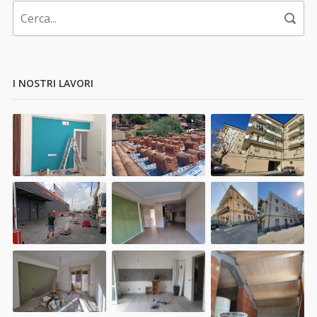
I NOSTRI LAVORI