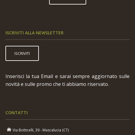
ISCRIVITI ALLA NEWSLETTER
ISCRIVITI
Inserisci la tua Email e sarai sempre aggiornato sulle
novità e sulle promo che ti abbiamo riservato.
CONTATTI
Via Botticelli, 39 - Mascalucia (CT)