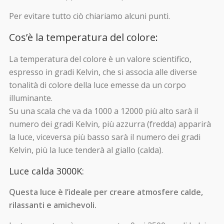
Per evitare tutto ciò chiariamo alcuni punti.
Cos’è la temperatura del colore:
La temperatura del colore è un valore scientifico,
espresso in gradi Kelvin, che si associa alle diverse
tonalità di colore della luce emesse da un corpo
illuminante.
Su una scala che va da 1000 a 12000 più alto sarà il
numero dei gradi Kelvin, più azzurra (fredda) apparirà
la luce, viceversa più basso sarà il numero dei gradi
Kelvin, più la luce tenderà al giallo (calda).
Luce calda 3000K:
Questa luce è l’ideale per creare atmosfere calde,
rilassanti e amichevoli.