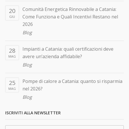
Comunità Energetica Rinnovabile a Catania:
20
Come Funziona e Quali Incentivi Restano nel
GIU
2026
Blog
Impianti a Catania: quali certificazioni deve
28
avere un’azienda affidabile?
MAG
Blog
Pompe di calore a Catania: quanto si risparmia
25
nel 2026?
MAG
Blog
ISCRIVITI ALLA NEWSLETTER