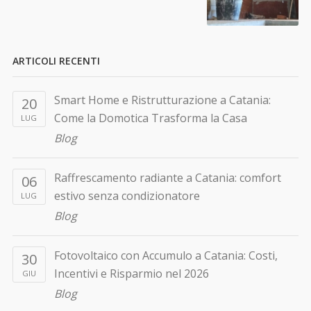
ARTICOLI RECENTI
Smart Home e Ristrutturazione a Catania:
20
Come la Domotica Trasforma la Casa
LUG
Blog
Raffrescamento radiante a Catania: comfort
06
estivo senza condizionatore
LUG
Blog
Fotovoltaico con Accumulo a Catania: Costi,
30
Incentivi e Risparmio nel 2026
GIU
Blog