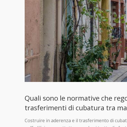
Quali sono le normative che rego
trasferimenti di cubatura tra ma
Costruire in aderenza e il trasferimento di cuba