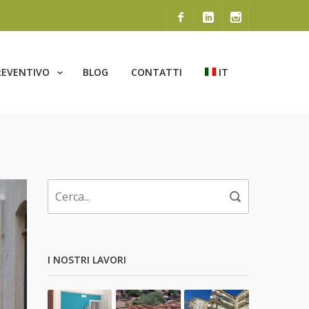
REVENTIVO
BLOG
CONTATTI
IT
I NOSTRI LAVORI