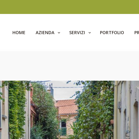
HOME
AZIENDA
SERVIZI
PORTFOLIO
P