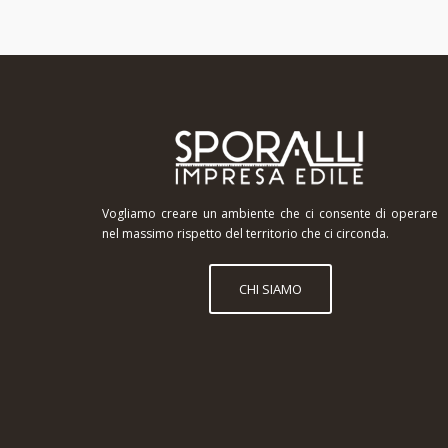
Vogliamo creare un ambiente che ci consente di operare
nel massimo rispetto del territorio che ci circonda.
CHI SIAMO