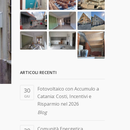
ARTICOLI RECENTI
Fotovoltaico con Accumulo a
30
Catania: Costi, Incentivi e
GIU
Risparmio nel 2026
Blog
Comunità Energetica