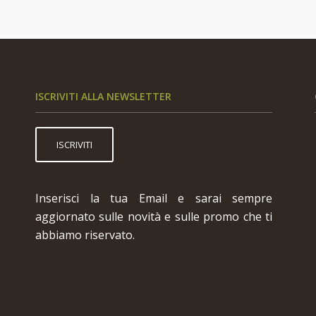
ISCRIVITI ALLA NEWSLETTER
ISCRIVITI
Inserisci la tua Email e sarai sempre
aggiornato sulle novità e sulle promo che ti
abbiamo riservato.