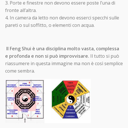
Porte e finestre non devono essere poste l’una di
fronte all’altra.
In camera da letto non devono esserci specchi sulle
pareti o sul soffitto, o elementi con acqua.
Il Feng Shui è una disciplina molto vasta, complessa
e profonda e non si può improvvisare.
Il tutto si può
riassumere in questa immagine ma non è così semplice
come sembra.