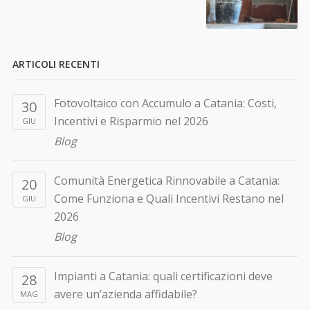
ARTICOLI RECENTI
Fotovoltaico con Accumulo a Catania: Costi,
30
Incentivi e Risparmio nel 2026
GIU
Blog
Comunità Energetica Rinnovabile a Catania:
20
Come Funziona e Quali Incentivi Restano nel
GIU
2026
Blog
Impianti a Catania: quali certificazioni deve
28
avere un’azienda affidabile?
MAG