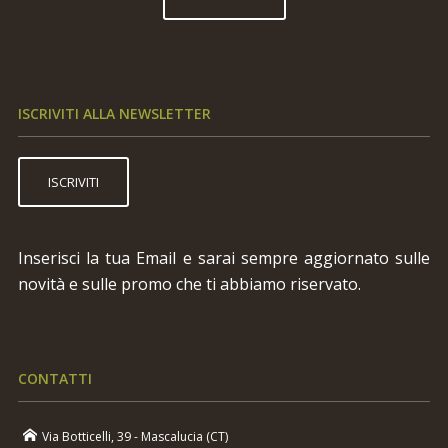
ISCRIVITI ALLA NEWSLETTER
ISCRIVITI
Inserisci la tua Email e sarai sempre aggiornato sulle
novità e sulle promo che ti abbiamo riservato.
CONTATTI
Via Botticelli, 39 - Mascalucia (CT)