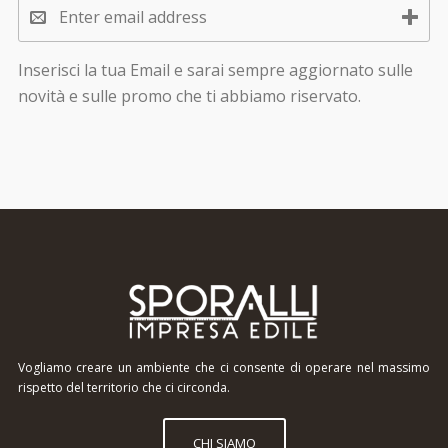
Inserisci la tua Email e sarai sempre aggiornato sulle
novità e sulle promo che ti abbiamo riservato.
Vogliamo creare un ambiente che ci consente di operare nel massimo
rispetto del territorio che ci circonda.
CHI SIAMO