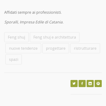
Affidati sempre ai professionisti.
Sporalli, Impresa Edile di Catania.
Feng shuj
Feng shuj e architettura
nuove tendenze
progettare
ristrutturare
spazi