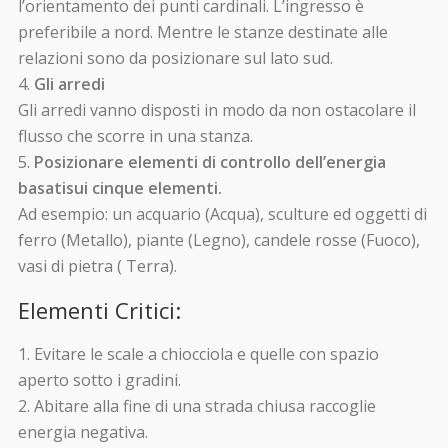
l’orientamento dei punti cardinali. L’ingresso è
preferibile a nord. Mentre le stanze destinate alle
relazioni sono da posizionare sul lato sud.
Gli arredi
Gli arredi vanno disposti in modo da non ostacolare il
flusso che scorre in una stanza.
Posizionare elementi di controllo dell’energia
basatisui cinque elementi.
Ad esempio: un acquario (Acqua), sculture ed oggetti di
ferro (Metallo), piante (Legno), candele rosse (Fuoco),
vasi di pietra ( Terra).
Elementi Critici:
Evitare le scale a chiocciola e quelle con spazio
aperto sotto i gradini.
Abitare alla fine di una strada chiusa raccoglie
energia negativa.