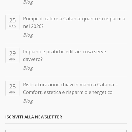
Blog
Pompe di calore a Catania: quanto si risparmia
25
nel 2026?
MAG
Blog
Impianti e pratiche edilizie: cosa serve
29
davvero?
APR
Blog
Ristrutturazione chiavi in mano a Catania –
28
Comfort, estetica e risparmio energetico
APR
Blog
ISCRIVITI ALLA NEWSLETTER