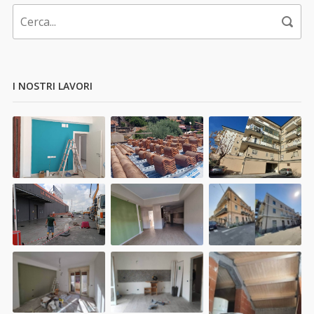
I NOSTRI LAVORI