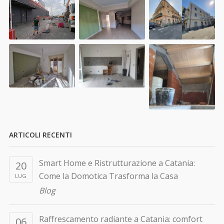
ARTICOLI RECENTI
Smart Home e Ristrutturazione a Catania:
20
Come la Domotica Trasforma la Casa
LUG
Blog
Raffrescamento radiante a Catania: comfort
06