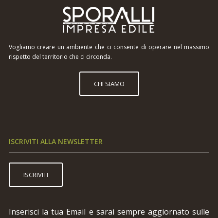
Vogliamo creare un ambiente che ci consente di operare nel massimo
rispetto del territorio che ci circonda.
CHI SIAMO
ISCRIVITI ALLA NEWSLETTER
ISCRIVITI
Inserisci la tua Email e sarai sempre aggiornato sulle