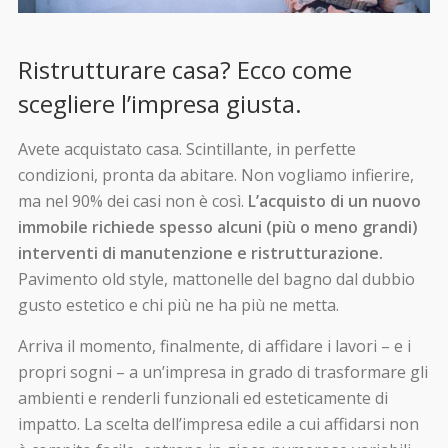
Ristrutturare casa? Ecco come
scegliere l’impresa giusta.
Avete acquistato casa. Scintillante, in perfette
condizioni, pronta da abitare. Non vogliamo infierire,
ma nel 90% dei casi non è così.
L’acquisto di un nuovo
immobile richiede spesso alcuni (più o meno grandi)
interventi di manutenzione e ristrutturazione.
Pavimento old style, mattonelle del bagno dal dubbio
gusto estetico e chi più ne ha più ne metta.
Arriva il momento, finalmente, di affidare i lavori – e i
propri sogni – a un’impresa in grado di trasformare gli
ambienti e renderli funzionali ed esteticamente di
impatto. La scelta dell’impresa edile a cui affidarsi non