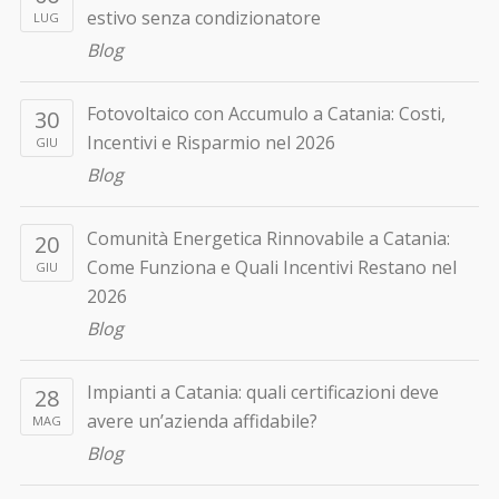
estivo senza condizionatore
LUG
Blog
Fotovoltaico con Accumulo a Catania: Costi,
30
Incentivi e Risparmio nel 2026
GIU
Blog
Comunità Energetica Rinnovabile a Catania:
20
Come Funziona e Quali Incentivi Restano nel
GIU
2026
Blog
Impianti a Catania: quali certificazioni deve
28
avere un’azienda affidabile?
MAG
Blog