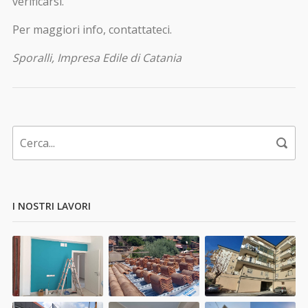
verificarsi.
Per maggiori info, contattateci.
Sporalli, Impresa Edile di Catania
I NOSTRI LAVORI