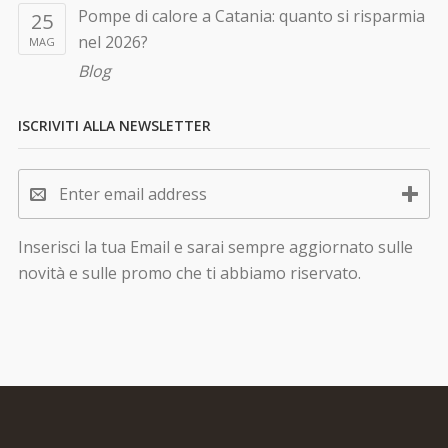
Pompe di calore a Catania: quanto si risparmia
25
nel 2026?
MAG
Blog
ISCRIVITI ALLA NEWSLETTER
Inserisci la tua Email e sarai sempre aggiornato sulle
novità e sulle promo che ti abbiamo riservato.