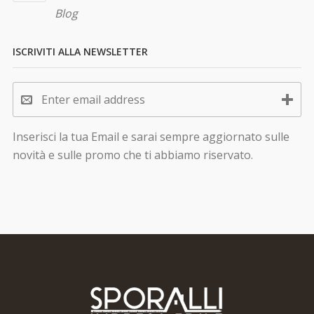
Blog
ISCRIVITI ALLA NEWSLETTER
Inserisci la tua Email e sarai sempre aggiornato sulle
novità e sulle promo che ti abbiamo riservato.