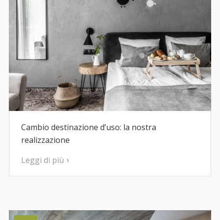
Cambio destinazione d’uso: la nostra
realizzazione
Leggi di più