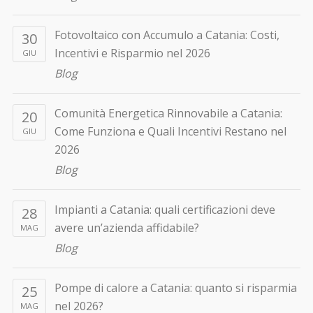
Fotovoltaico con Accumulo a Catania: Costi,
30
Incentivi e Risparmio nel 2026
GIU
Blog
Comunità Energetica Rinnovabile a Catania:
20
Come Funziona e Quali Incentivi Restano nel
GIU
2026
Blog
Impianti a Catania: quali certificazioni deve
28
avere un’azienda affidabile?
MAG
Blog
Pompe di calore a Catania: quanto si risparmia
25
nel 2026?
MAG