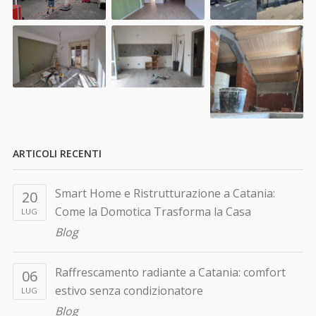
ARTICOLI RECENTI
Smart Home e Ristrutturazione a Catania:
20
Come la Domotica Trasforma la Casa
LUG
Blog
Raffrescamento radiante a Catania: comfort
06
estivo senza condizionatore
LUG
Blog