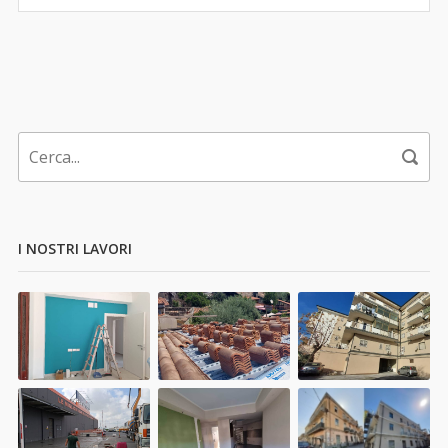
I NOSTRI LAVORI