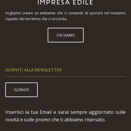
Vogliamo creare un ambiente che ci consente di operare nel massimo
rispetto del territorio che ci circonda.
CHI SIAMO
ISCRIVITI ALLA NEWSLETTER
ISCRIVITI
Inserisci la tua Email e sarai sempre aggiornato sulle
novità e sulle promo che ti abbiamo riservato.