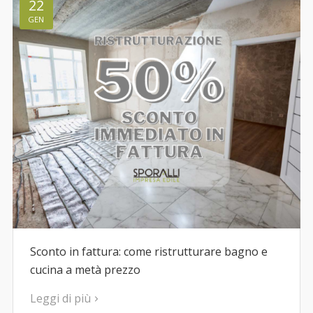
22
GEN
Sconto in fattura: come ristrutturare bagno e
cucina a metà prezzo
Leggi di più