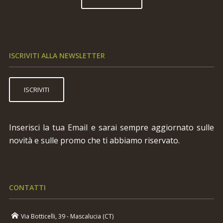
ISCRIVITI ALLA NEWSLETTER
ISCRIVITI
Inserisci la tua Email e sarai sempre aggiornato sulle
novità e sulle promo che ti abbiamo riservato.
CONTATTI
Via Botticelli, 39 - Mascalucia (CT)