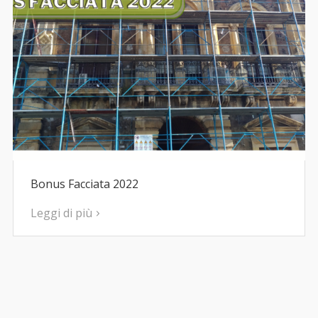
Bonus Facciata 2022
Leggi di più