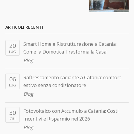
ARTICOLI RECENTI
Smart Home e Ristrutturazione a Catania:
20
Come la Domotica Trasforma la Casa
LUG
Blog
Raffrescamento radiante a Catania: comfort
06
estivo senza condizionatore
LUG
Blog
Fotovoltaico con Accumulo a Catania: Costi,
30
Incentivi e Risparmio nel 2026
GIU
Blog