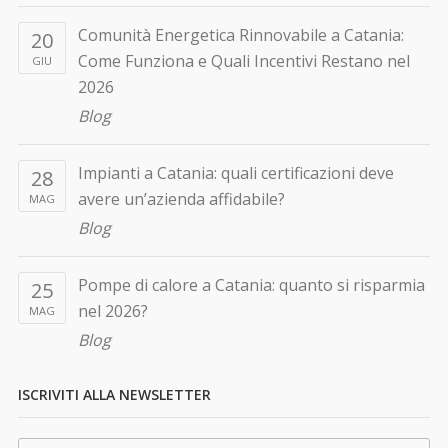
Comunità Energetica Rinnovabile a Catania:
20
Come Funziona e Quali Incentivi Restano nel
GIU
2026
Blog
Impianti a Catania: quali certificazioni deve
28
avere un’azienda affidabile?
MAG
Blog
Pompe di calore a Catania: quanto si risparmia
25
nel 2026?
MAG
Blog
ISCRIVITI ALLA NEWSLETTER