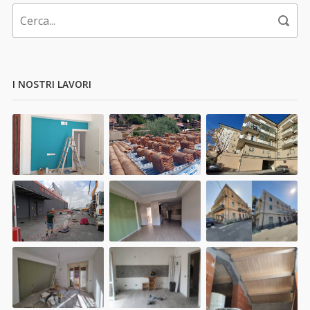
I NOSTRI LAVORI