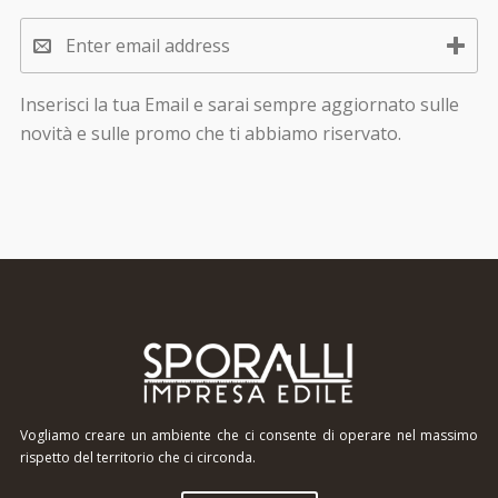
Inserisci la tua Email e sarai sempre aggiornato sulle
novità e sulle promo che ti abbiamo riservato.
Vogliamo creare un ambiente che ci consente di operare nel massimo
rispetto del territorio che ci circonda.