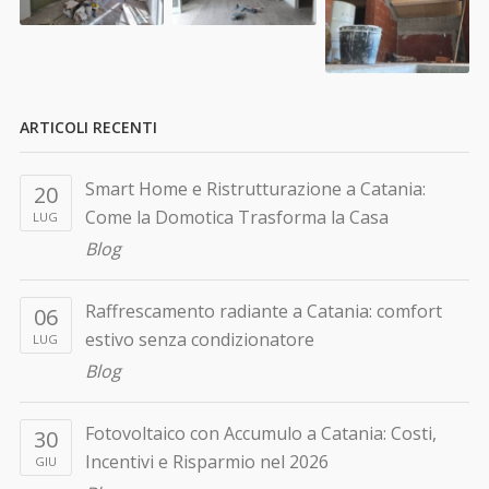
ARTICOLI RECENTI
Smart Home e Ristrutturazione a Catania:
20
Come la Domotica Trasforma la Casa
LUG
Blog
Raffrescamento radiante a Catania: comfort
06
estivo senza condizionatore
LUG
Blog
Fotovoltaico con Accumulo a Catania: Costi,
30
Incentivi e Risparmio nel 2026
GIU