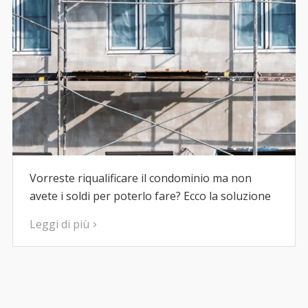
Vorreste riqualificare il condominio ma non
avete i soldi per poterlo fare? Ecco la soluzione
Leggi di più