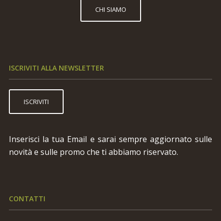
CHI SIAMO
ISCRIVITI ALLA NEWSLETTER
ISCRIVITI
Inserisci la tua Email e sarai sempre aggiornato sulle
novità e sulle promo che ti abbiamo riservato.
CONTATTI