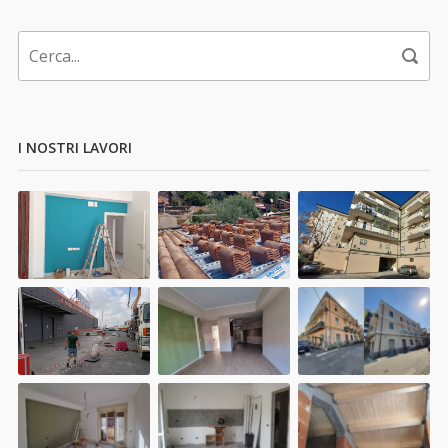
I NOSTRI LAVORI