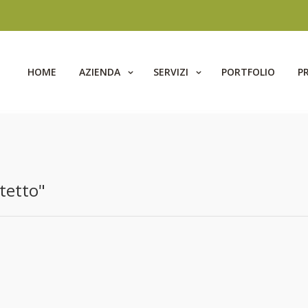
HOME
AZIENDA
SERVIZI
PORTFOLIO
P
 tetto"