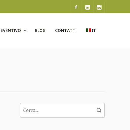
REVENTIVO
BLOG
CONTATTI
IT