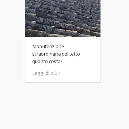
Manutenzione
straordinaria del tetto
quanto costa?
Leggi di più