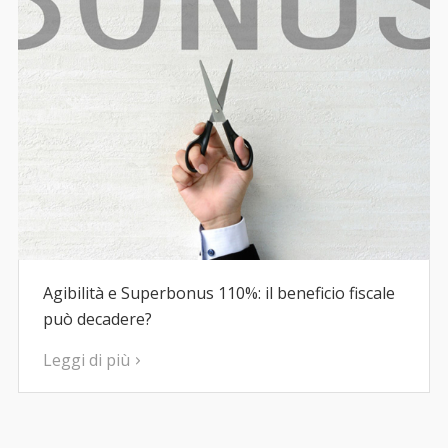
Agibilità e Superbonus 110%: il beneficio fiscale
può decadere?
Leggi di più