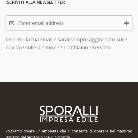
ISCRIVITI ALLA NEWSLETTER
Inserisci la tua Email e sarai sempre aggiornato sulle
novità e sulle promo che ti abbiamo riservato.
Vogliamo creare un ambiente che ci consente di operare nel massimo
rispetto del territorio che ci circonda.