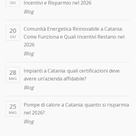
Incentivi e Risparmio nel 2026
GIU
Blog
Comunità Energetica Rinnovabile a Catania:
20
Come Funziona e Quali Incentivi Restano nel
GIU
2026
Blog
Impianti a Catania: quali certificazioni deve
28
avere un’azienda affidabile?
MAG
Blog
Pompe di calore a Catania: quanto si risparmia
25
nel 2026?
MAG
Blog