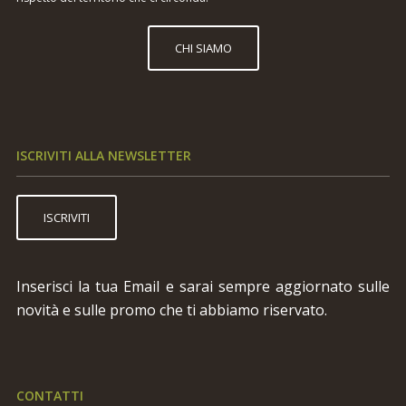
CHI SIAMO
ISCRIVITI ALLA NEWSLETTER
ISCRIVITI
Inserisci la tua Email e sarai sempre aggiornato sulle
novità e sulle promo che ti abbiamo riservato.
CONTATTI