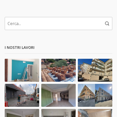
I NOSTRI LAVORI