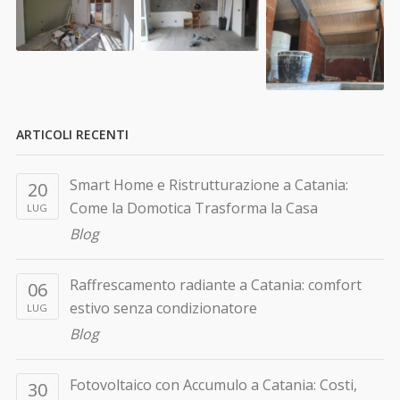
ARTICOLI RECENTI
Smart Home e Ristrutturazione a Catania:
20
Come la Domotica Trasforma la Casa
LUG
Blog
Raffrescamento radiante a Catania: comfort
06
estivo senza condizionatore
LUG
Blog
Fotovoltaico con Accumulo a Catania: Costi,
30