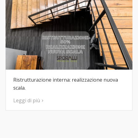
Ristrutturazione interna: realizzazione nuova
scala.
Leggi di più