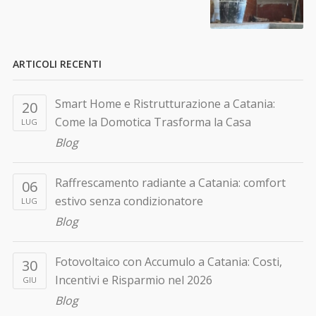
ARTICOLI RECENTI
Smart Home e Ristrutturazione a Catania:
20
Come la Domotica Trasforma la Casa
LUG
Blog
Raffrescamento radiante a Catania: comfort
06
estivo senza condizionatore
LUG
Blog
Fotovoltaico con Accumulo a Catania: Costi,
30
Incentivi e Risparmio nel 2026
GIU
Blog