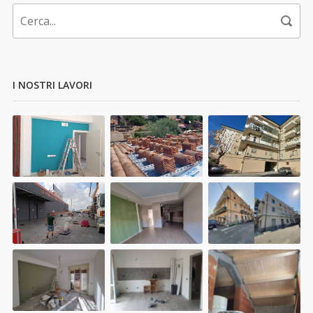
I NOSTRI LAVORI