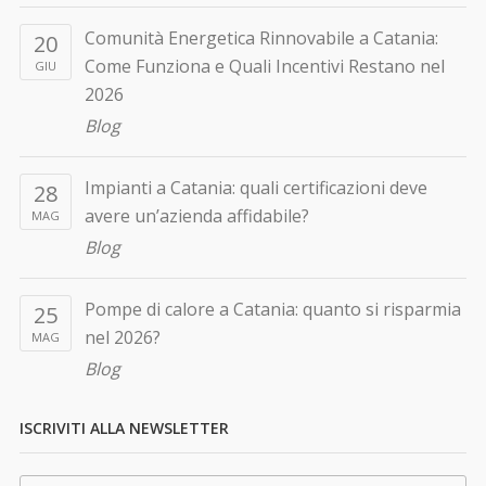
Comunità Energetica Rinnovabile a Catania:
20
Come Funziona e Quali Incentivi Restano nel
GIU
2026
Blog
Impianti a Catania: quali certificazioni deve
28
avere un’azienda affidabile?
MAG
Blog
Pompe di calore a Catania: quanto si risparmia
25
nel 2026?
MAG
Blog
ISCRIVITI ALLA NEWSLETTER