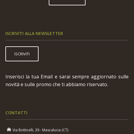
ISCRIVITI ALLA NEWSLETTER
ISCRIVITI
Inserisci la tua Email e sarai sempre aggiornato sulle
novità e sulle promo che ti abbiamo riservato.
CONTATTI
Via Botticelli, 39 - Mascalucia (CT)