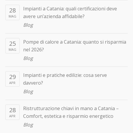
Impianti a Catania: quali certificazioni deve
28
avere un’azienda affidabile?
MAG
Blog
Pompe di calore a Catania: quanto si risparmia
25
nel 2026?
MAG
Blog
Impianti e pratiche edilizie: cosa serve
29
davvero?
APR
Blog
Ristrutturazione chiavi in mano a Catania –
28
Comfort, estetica e risparmio energetico
APR
Blog