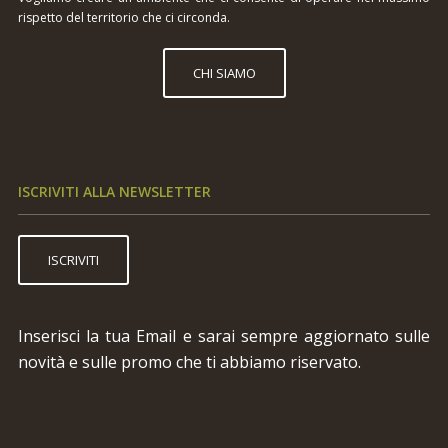
rispetto del territorio che ci circonda.
CHI SIAMO
ISCRIVITI ALLA NEWSLETTER
ISCRIVITI
Inserisci la tua Email e sarai sempre aggiornato sulle
novità e sulle promo che ti abbiamo riservato.