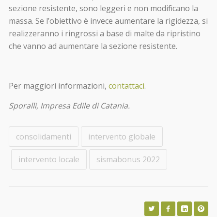
sezione resistente, sono leggeri e non modificano la
massa. Se l’obiettivo è invece aumentare la rigidezza, si
realizzeranno i ringrossi a base di malte da ripristino
che vanno ad aumentare la sezione resistente.
Per maggiori informazioni,
contattaci
.
Sporalli, Impresa Edile di Catania.
consolidamenti
intervento globale
intervento locale
sismabonus 2022