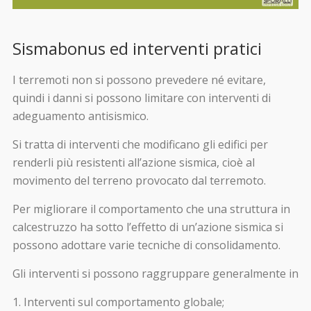
Sismabonus ed interventi pratici
I terremoti non si possono prevedere né evitare,
quindi i danni si possono limitare con interventi di
adeguamento antisismico.
Si tratta di interventi che modificano gli edifici per
renderli più resistenti all’azione sismica, cioè al
movimento del terreno provocato dal terremoto.
Per migliorare il comportamento che una struttura in
calcestruzzo ha sotto l’effetto di un’azione sismica si
possono adottare varie tecniche di consolidamento.
Gli interventi si possono raggruppare generalmente in
Interventi sul comportamento globale;