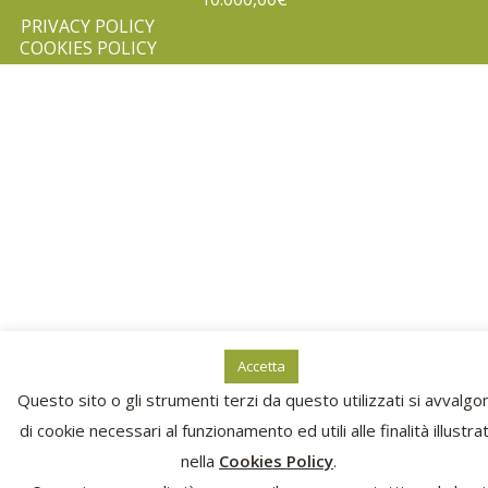
PRIVACY POLICY
COOKIES POLICY
Accetta
Questo sito o gli strumenti terzi da questo utilizzati si avvalgo
di cookie necessari al funzionamento ed utili alle finalità illustra
nella
Cookies Policy
.