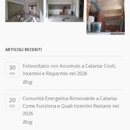
ARTICOLI RECENTI
Fotovoltaico con Accumulo a Catania: Costi,
30
Incentivi e Risparmio nel 2026
GIU
Blog
Comunità Energetica Rinnovabile a Catania:
20
Come Funziona e Quali Incentivi Restano nel
GIU
2026
Blog