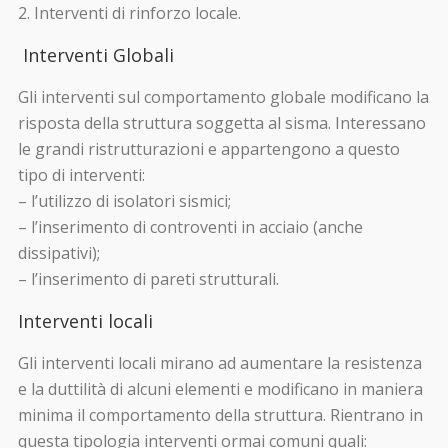
Interventi di rinforzo locale.
Interventi Globali
Gli interventi sul comportamento globale modificano la
risposta della struttura soggetta al sisma. Interessano
le grandi ristrutturazioni e appartengono a questo
tipo di interventi:
– l’utilizzo di isolatori sismici;
– l’inserimento di controventi in acciaio (anche
dissipativi);
– l’inserimento di pareti strutturali.
Interventi locali
Gli interventi locali mirano ad aumentare la resistenza
e la duttilità di alcuni elementi e modificano in maniera
minima il comportamento della struttura. Rientrano in
questa tipologia interventi ormai comuni quali: