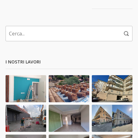
I NOSTRI LAVORI