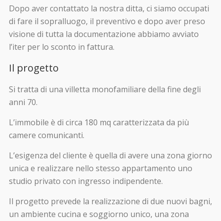
Dopo aver contattato la nostra ditta, ci siamo occupati
di fare il sopralluogo, il preventivo e dopo aver preso
visione di tutta la documentazione abbiamo avviato
l’iter per lo sconto in fattura.
Il progetto
Si tratta di una villetta monofamiliare della fine degli
anni 70.
L’immobile è di circa 180 mq caratterizzata da più
camere comunicanti.
L’esigenza del cliente è quella di avere una zona giorno
unica e realizzare nello stesso appartamento uno
studio privato con ingresso indipendente.
Il progetto prevede la realizzazione di due nuovi bagni,
un ambiente cucina e soggiorno unico, una zona