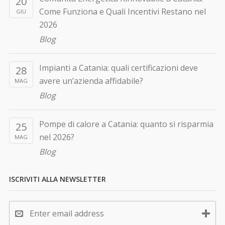
20
Come Funziona e Quali Incentivi Restano nel
GIU
2026
Blog
Impianti a Catania: quali certificazioni deve
28
avere un’azienda affidabile?
MAG
Blog
Pompe di calore a Catania: quanto si risparmia
25
nel 2026?
MAG
Blog
ISCRIVITI ALLA NEWSLETTER