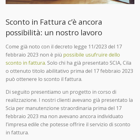
Sconto in Fattura c’è ancora
possibilità: un nostro lavoro
Come già noto con il decreto legge 11/2023 del 17
febbraio 2023 non è più
possibile usufruire dello
sconto in fattura
. Solo chi ha già presentato SCIA, Cila
o ottenuto titolo abilitativo prima del 17 febbraio 2023
può ottenere lo sconto il fattura.
Di seguito presentiamo un progetto in corso di
realizzazione. I nostri clienti avevano già presentato la
Scia per manutenzione straordinaria prima del 17
febbraio 2023 ma non avevano ancora individuato
l’impresa edile che potesse offrire il servizio di sconto
in fattura.