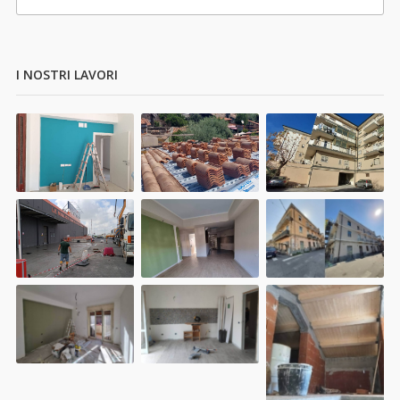
I NOSTRI LAVORI