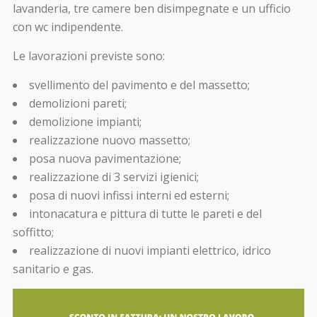
lavanderia, tre camere ben disimpegnate e un ufficio
con wc indipendente.
Le lavorazioni previste sono:
svellimento del pavimento e del massetto;
demolizioni pareti;
demolizione impianti;
realizzazione nuovo massetto;
posa nuova pavimentazione;
realizzazione di 3 servizi igienici;
posa di nuovi infissi interni ed esterni;
intonacatura e pittura di tutte le pareti e del
soffitto;
realizzazione di nuovi impianti elettrico, idrico
sanitario e gas.