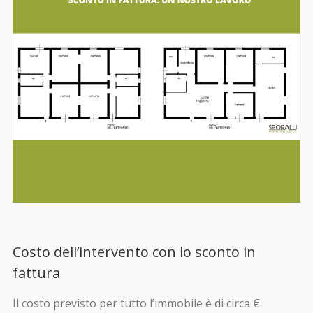
Costo dell’intervento con lo sconto in
fattura
Il costo previsto per tutto l’immobile è di circa €