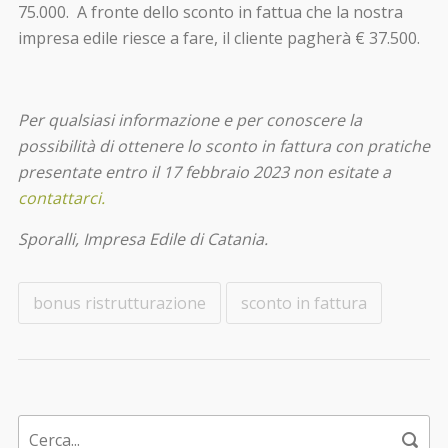
75.000. A fronte dello sconto in fattua che la nostra
impresa edile riesce a fare, il cliente pagherà € 37.500.
Per qualsiasi informazione e per conoscere la
possibilità di ottenere lo sconto in fattura con pratiche
presentate entro il 17 febbraio 2023 non esitate a
contattarci.
Sporalli, Impresa Edile di Catania.
bonus ristrutturazione
sconto in fattura