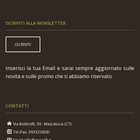
ISCRIVITI ALLA NEWSLETTER
ISCRIVITI
Inserisci la tua Email e sarai sempre aggiornato sulle
novità e sulle promo che ti abbiamo riservato.
CONTATTI
Via Botticelli, 39 - Mascalucia (CT)
Tel./Fax. 3933256581