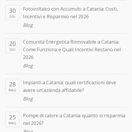
Fotovoltaico con Accumulo a Catania: Costi,
30
Incentivi e Risparmio nel 2026
GIU
Blog
Comunità Energetica Rinnovabile a Catania:
20
Come Funziona e Quali Incentivi Restano nel
GIU
2026
Blog
Impianti a Catania: quali certificazioni deve
28
avere un’azienda affidabile?
MAG
Blog
Pompe di calore a Catania: quanto si risparmia
25
nel 2026?
MAG
Blog