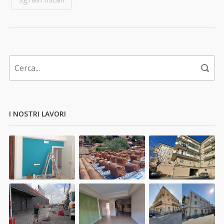
I NOSTRI LAVORI