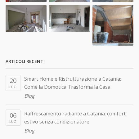
ARTICOLI RECENTI
Smart Home e Ristrutturazione a Catania:
20
Come la Domotica Trasforma la Casa
LUG
Blog
Raffrescamento radiante a Catania: comfort
06
estivo senza condizionatore
LUG
Blog