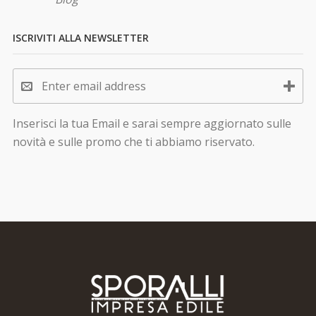
ISCRIVITI ALLA NEWSLETTER
Inserisci la tua Email e sarai sempre aggiornato sulle
novità e sulle promo che ti abbiamo riservato.