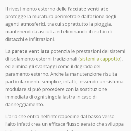
Il rivestimento esterno delle
facciate ventilate
protegge la muratura perimetrale dall’azione degli
agenti atmosferici, tra cui soprattutto la pioggia,
mantenendola asciutta ed eliminando il rischio di
distacchi e infiltrazioni.
La
parete ventilata
potenzia le prestazioni dei sistemi
di isolamento esterni tradizionali (
sistemi a cappotto
),
ed elimina gli svantaggi come il degrado del
paramento esterno. Anche la manutenzione risulta
particolarmente semplice, infatti, essendo un sistema
modulare si può procedere con la sostituzione
immediata di ogni singola lastra in caso di
danneggiamento.
L’aria che entra nell’intercapedine dal basso verso
l’alto infatti crea un efficace flusso aerato che sviluppa