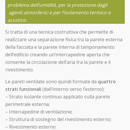
problema dell’umidità, per la protezione dagli
agenti atmosferici e per l’isolamento termico e
acustico.
Si tratta di una tecnica costruttiva che permette di
realizzare una separazione fisica tra la parete esterna
della facciata e la parete interna di tamponamento
dell’edificio creando un’intercapedine aperta che
consente la circolazione dell’aria tra la parete e il
rivestimento.
Le pareti ventilate sono quindi formate da
quattro
strati funzionali
(dall’interno verso l’esterno):
– Strato isolante continuo applicato sulla parete
perimetrale esterna;
– Intercapedine di ventilazione;
– Struttura di sostegno del rivestimento esterno;
– Rivestimento esterno.