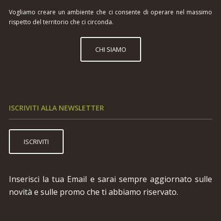
Vogliamo creare un ambiente che ci consente di operare nel massimo
rispetto del territorio che ci circonda.
CHI SIAMO
ISCRIVITI ALLA NEWSLETTER
ISCRIVITI
Inserisci la tua Email e sarai sempre aggiornato sulle
novità e sulle promo che ti abbiamo riservato.