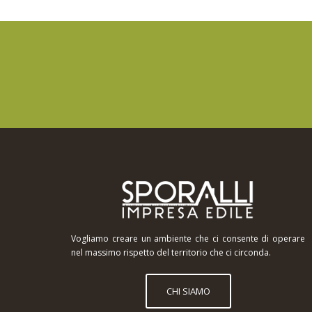
Vogliamo creare un ambiente che ci consente di operare
nel massimo rispetto del territorio che ci circonda.
CHI SIAMO