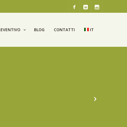
REVENTIVO
BLOG
CONTATTI
IT