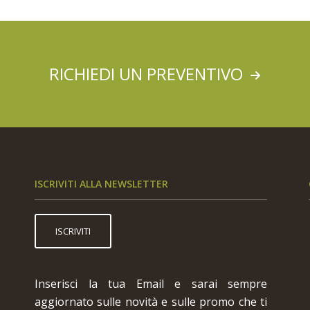
RICHIEDI UN PREVENTIVO
ISCRIVITI ALLA NEWSLETTER
ISCRIVITI
Inserisci la tua Email e sarai sempre
aggiornato sulle novità e sulle promo che ti