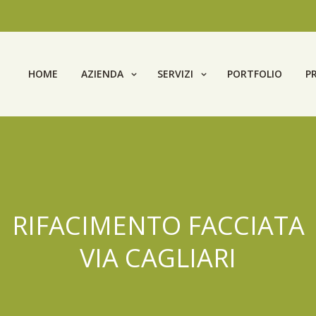
HOME
AZIENDA
SERVIZI
PORTFOLIO
P
RIFACIMENTO FACCIATA
VIA CAGLIARI