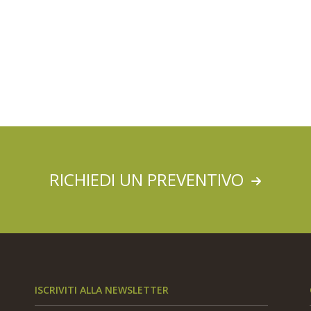
RICHIEDI UN PREVENTIVO
ISCRIVITI ALLA NEWSLETTER