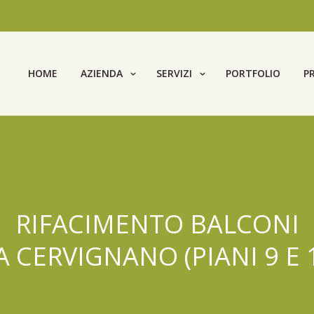
HOME
AZIENDA
SERVIZI
PORTFOLIO
P
RIFACIMENTO BALCONI
A CERVIGNANO (PIANI 9 E 