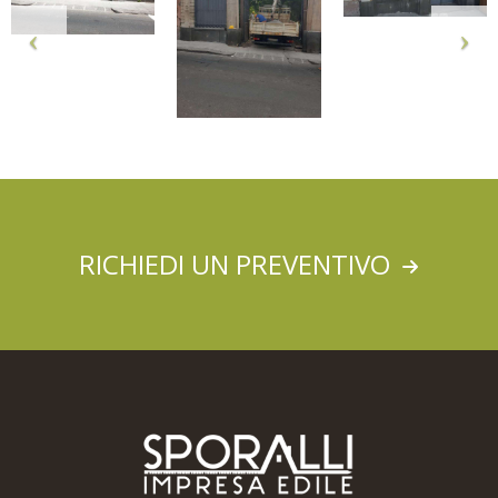
RICHIEDI UN PREVENTIVO