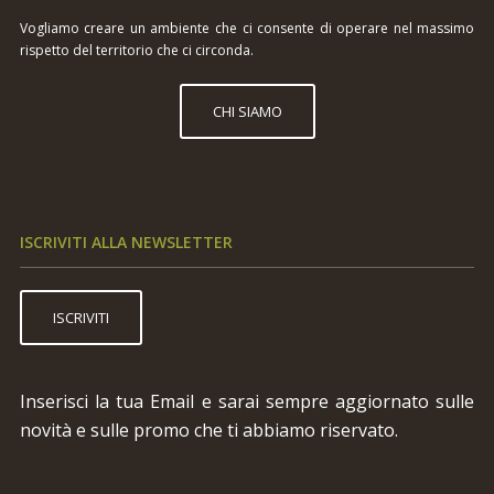
Vogliamo creare un ambiente che ci consente di operare nel massimo
rispetto del territorio che ci circonda.
CHI SIAMO
ISCRIVITI ALLA NEWSLETTER
ISCRIVITI
Inserisci la tua Email e sarai sempre aggiornato sulle
novità e sulle promo che ti abbiamo riservato.