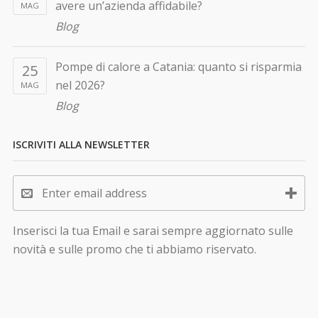
avere un’azienda affidabile?
MAG
Blog
Pompe di calore a Catania: quanto si risparmia
25
nel 2026?
MAG
Blog
ISCRIVITI ALLA NEWSLETTER
Inserisci la tua Email e sarai sempre aggiornato sulle
novità e sulle promo che ti abbiamo riservato.