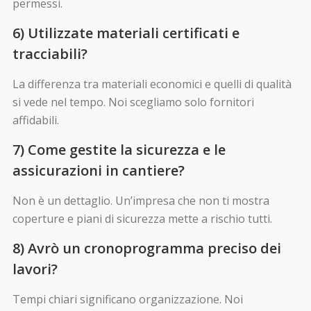
permessi.
6) Utilizzate materiali certificati e
tracciabili?
La differenza tra materiali economici e quelli di qualità
si vede nel tempo. Noi scegliamo solo fornitori
affidabili.
7) Come gestite la sicurezza e le
assicurazioni in cantiere?
Non è un dettaglio. Un’impresa che non ti mostra
coperture e piani di sicurezza mette a rischio tutti.
8) Avrò un cronoprogramma preciso dei
lavori?
Tempi chiari significano organizzazione. Noi