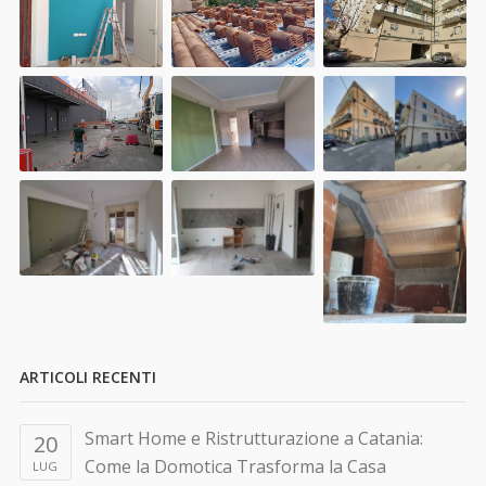
ARTICOLI RECENTI
Smart Home e Ristrutturazione a Catania:
20
Come la Domotica Trasforma la Casa
LUG