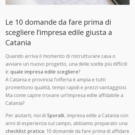
Le 10 domande da fare prima di
scegliere l’impresa edile giusta a
Catania
Quando arriva il momento di ristrutturare casa o
avviare un nuovo progetto, una delle scelte più difficili
è:
quale impresa edile scegliere
?
A Catania e provincia l’offerta è ampia e tutti
promettono qualità, tempi rapidi e prezzi vantaggiosi.
Ma come capire trovare un’impresa edile affidabile a
Catania?
Per aiutarti, noi di
Sporalli
, impresa edile a Catania con
anni di esperienza sul campo, abbiamo preparato una
checklist pratica
: 10 domande da fare prima di affidare