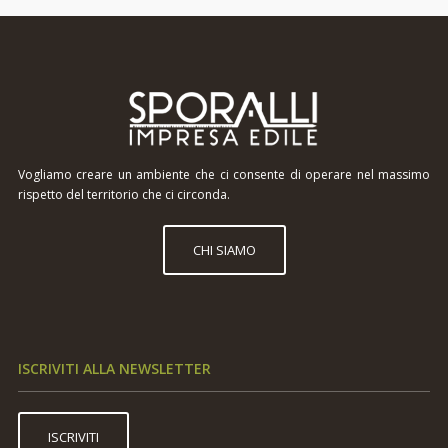
Vogliamo creare un ambiente che ci consente di operare nel massimo
rispetto del territorio che ci circonda.
CHI SIAMO
ISCRIVITI ALLA NEWSLETTER
ISCRIVITI