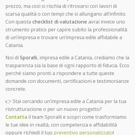
prezzo, ma così si rischia di ritrovarsi con lavori di
scarsa qualità o con tempi che si allungano all’infinito.
Con questa
checklist di valutazione
avrai invece uno
strumento pratico per capire subito la professionalità
di un’impresa e trovare un’impresa edile affidabile a
Catania.
Noi di
Sporalli
, impresa edile a Catania, crediamo che la
trasparenza sia la base di ogni rapporto di fiducia. Ecco
perché siamo pronti a rispondere a tutte queste
domande con documenti, certificazioni e testimonianze
concrete.
👉 Stai cercando un’impresa edile a Catania per la tua
ristrutturazione o per un nuovo progetto?
Contatta
il team Sporalli e scopri come trasformiamo
le tue idee in realtà, con competenza e affidabilità
oppure richiedi il tuo
preventivo personalizzato
!