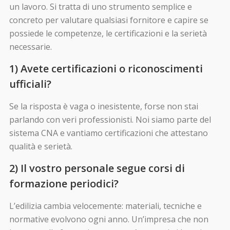
un lavoro. Si tratta di uno strumento semplice e
concreto per valutare qualsiasi fornitore e capire se
possiede le competenze, le certificazioni e la serietà
necessarie.
1) Avete certificazioni o riconoscimenti
ufficiali?
Se la risposta è vaga o inesistente, forse non stai
parlando con veri professionisti. Noi siamo parte del
sistema CNA e vantiamo certificazioni che attestano
qualità e serietà.
2) Il vostro personale segue corsi di
formazione periodici?
L’edilizia cambia velocemente: materiali, tecniche e
normative evolvono ogni anno. Un’impresa che non