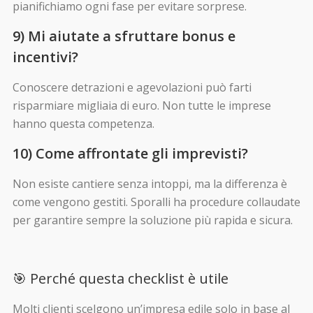
pianifichiamo ogni fase per evitare sorprese.
9) Mi aiutate a sfruttare bonus e
incentivi?
Conoscere detrazioni e agevolazioni può farti
risparmiare migliaia di euro. Non tutte le imprese
hanno questa competenza.
10) Come affrontate gli imprevisti?
Non esiste cantiere senza intoppi, ma la differenza è
come vengono gestiti. Sporalli ha procedure collaudate
per garantire sempre la soluzione più rapida e sicura.
🎯 Perché questa checklist è utile
Molti clienti scelgono un’impresa edile solo in base al