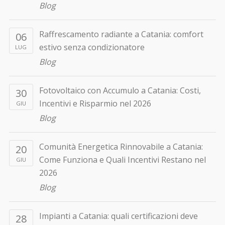
Blog
Raffrescamento radiante a Catania: comfort
06
estivo senza condizionatore
LUG
Blog
Fotovoltaico con Accumulo a Catania: Costi,
30
Incentivi e Risparmio nel 2026
GIU
Blog
Comunità Energetica Rinnovabile a Catania:
20
Come Funziona e Quali Incentivi Restano nel
GIU
2026
Blog
Impianti a Catania: quali certificazioni deve
28