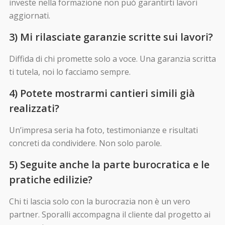
investe nella formazione non può garantirti lavori
aggiornati.
3) Mi rilasciate garanzie scritte sui lavori?
Diffida di chi promette solo a voce. Una garanzia scritta
ti tutela, noi lo facciamo sempre.
4) Potete mostrarmi cantieri simili già
realizzati?
Un’impresa seria ha foto, testimonianze e risultati
concreti da condividere. Non solo parole.
5) Seguite anche la parte burocratica e le
pratiche edilizie?
Chi ti lascia solo con la burocrazia non è un vero
partner. Sporalli accompagna il cliente dal progetto ai