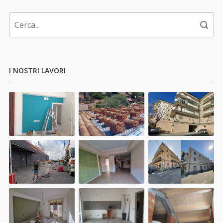
I NOSTRI LAVORI