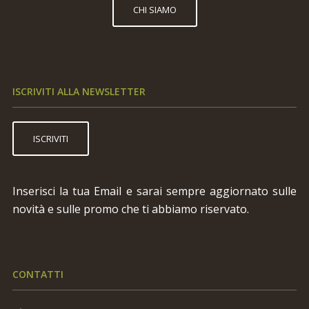
CHI SIAMO
ISCRIVITI ALLA NEWSLETTER
ISCRIVITI
Inserisci la tua Email e sarai sempre aggiornato sulle
novità e sulle promo che ti abbiamo riservato.
CONTATTI