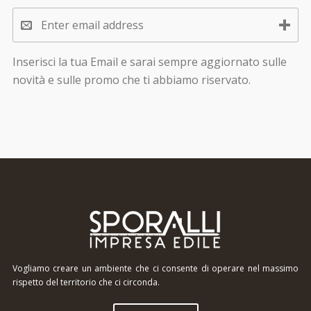
Inserisci la tua Email e sarai sempre aggiornato sulle
novità e sulle promo che ti abbiamo riservato.
Vogliamo creare un ambiente che ci consente di operare nel massimo
rispetto del territorio che ci circonda.