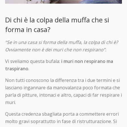
Di chi è la colpa della muffa che si
forma in casa?
“Se in una casa si forma della muffa, la colpa di chi è?
Ovviamente non è dei muri che non respirano”.
Vi sveliamo questa bufala:
i muri non respirano ma
traspirano
.
Non tutti conoscono la differenza tra i due termini e si
lasciano ingannare da manovalanza poco formata che
parla di pitture, intonaci e altro, capaci di far respirare i
muri.
Questa credenza sbagliata porta a commettere errori
molto gravi soprattutto in fase di ristrutturazione. Si