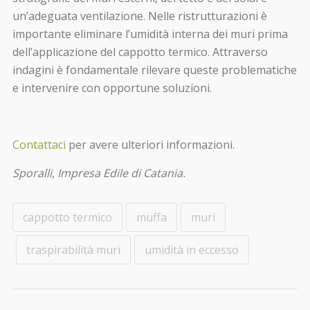
un’adeguata ventilazione. Nelle ristrutturazioni è
importante eliminare l’umidità interna dei muri prima
dell’applicazione del cappotto termico. Attraverso
indagini è fondamentale rilevare queste problematiche
e intervenire con opportune soluzioni.
Contattaci
per avere ulteriori informazioni.
Sporalli, Impresa Edile di Catania.
cappotto termico
muffa
muri
traspirabilità muri
umidità in eccesso