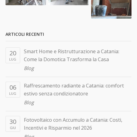
ARTICOLI RECENTI
Smart Home e Ristrutturazione a Catania:
20
Come la Domotica Trasforma la Casa
LUG
Blog
Raffrescamento radiante a Catania: comfort
06
estivo senza condizionatore
LUG
Blog
Fotovoltaico con Accumulo a Catania: Costi,
30
Incentivi e Risparmio nel 2026
GIU
Blog