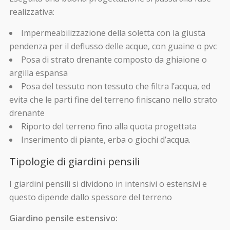
realizzativa:
Impermeabilizzazione della soletta con la giusta
pendenza per il deflusso delle acque, con guaine o pvc
Posa di strato drenante composto da ghiaione o
argilla espansa
Posa del tessuto non tessuto che filtra l’acqua, ed
evita che le parti fine del terreno finiscano nello strato
drenante
Riporto del terreno fino alla quota progettata
Inserimento di piante, erba o giochi d’acqua.
Tipologie di giardini pensili
I giardini pensili si dividono in intensivi o estensivi e
questo dipende dallo spessore del terreno
Giardino pensile estensivo: