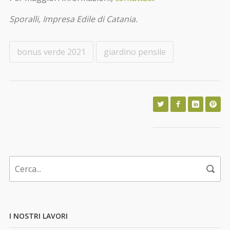
Sporalli, Impresa Edile di Catania.
bonus verde 2021
giardino pensile
I NOSTRI LAVORI