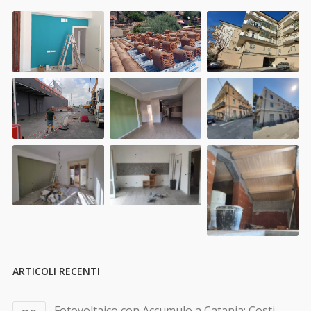
ARTICOLI RECENTI
Fotovoltaico con Accumulo a Catania: Costi,