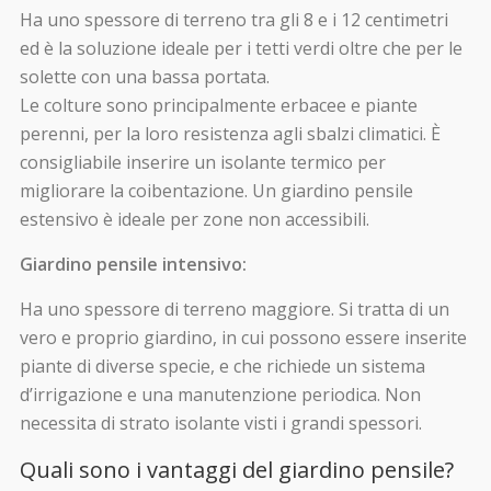
Ha uno spessore di terreno tra gli 8 e i 12 centimetri
ed è la soluzione ideale per i tetti verdi oltre che per le
solette con una bassa portata.
Le colture sono principalmente erbacee e piante
perenni, per la loro resistenza agli sbalzi climatici. È
consigliabile inserire un isolante termico per
migliorare la coibentazione. Un giardino pensile
estensivo è ideale per zone non accessibili.
Giardino pensile intensivo:
Ha uno spessore di terreno maggiore. Si tratta di un
vero e proprio giardino, in cui possono essere inserite
piante di diverse specie, e che richiede un sistema
d’irrigazione e una manutenzione periodica. Non
necessita di strato isolante visti i grandi spessori.
Quali sono i vantaggi del giardino pensile?