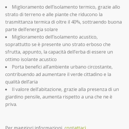
Miglioramento dell’isolamento termico, grazie allo
strato di terreno e alle piante che riducono la
trasmittanza termica di oltre il 40%, sottraendo buona
parte dell’energia solare
Miglioramento dell’isolamento acustico,
soprattutto se è presente uno strato erboso che
sfrutta, appunto, la capacità dell’erba di essere un
ottimo isolante acustico
Porta benefici all’ambiente urbano circostante,
contribuendo ad aumentare il verde cittadino e la
qualità dell’aria
Il valore dell’abitazione, grazie alla presenza di un
giardino pensile, aumenta rispetto a una che ne è
priva.
Per maggiori informazioni,
contattaci
.