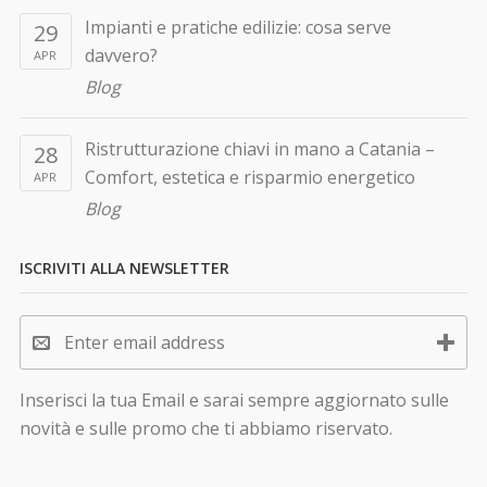
Impianti e pratiche edilizie: cosa serve
29
davvero?
APR
Blog
Ristrutturazione chiavi in mano a Catania –
28
Comfort, estetica e risparmio energetico
APR
Blog
ISCRIVITI ALLA NEWSLETTER
Inserisci la tua Email e sarai sempre aggiornato sulle
novità e sulle promo che ti abbiamo riservato.