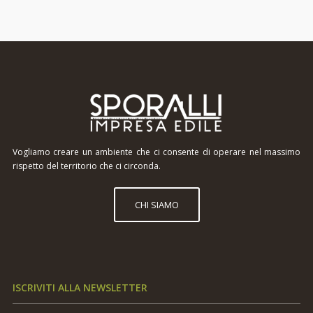
Vogliamo creare un ambiente che ci consente di operare nel massimo
rispetto del territorio che ci circonda.
CHI SIAMO
ISCRIVITI ALLA NEWSLETTER