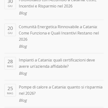
30
Incentivi e Risparmio nel 2026
GIU
Blog
Comunità Energetica Rinnovabile a Catania:
20
Come Funziona e Quali Incentivi Restano nel
GIU
2026
Blog
Impianti a Catania: quali certificazioni deve
28
avere un’azienda affidabile?
MAG
Blog
Pompe di calore a Catania: quanto si risparmia
25
nel 2026?
MAG
Blog