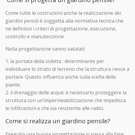
Come tutte le costruzioni anche la realizzazione dei
giardini pensili è soggetta alla normativa tecnica che
ne definisce i criteri di progettazione, esecuzione,
controllo e manutenzione.
Nella progettazione vanno valutati:
la portata della soletta : determinante per
individuare lo strato di terreno che la struttura riesce a
portare. Questo influenza anche sulla scelta delle
piante.
il drenaggio delle acque: è necessario proteggere la
struttura con un’impermeabilizzazione che impedisca
le infiltrazioni e che sia resistente alle radici.
Come si realizza un giardino pensile?
Eseguita una buona progettazione si passa alla fase