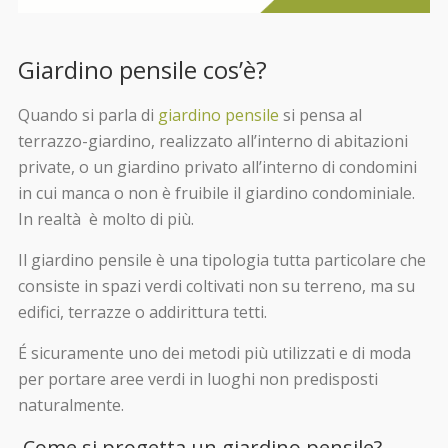
Giardino pensile cos’è?
Quando si parla di
giardino pensile
si pensa al
terrazzo-giardino, realizzato all’interno di abitazioni
private, o un giardino privato all’interno di condomini
in cui manca o non è fruibile il giardino condominiale.
In realtà è molto di più.
Il giardino pensile è una tipologia tutta particolare che
consiste in spazi verdi coltivati non su terreno, ma su
edifici, terrazze o addirittura tetti.
É sicuramente uno dei metodi più utilizzati e di moda
per portare aree verdi in luoghi non predisposti
naturalmente.
Come si progetta un giardino pensile?