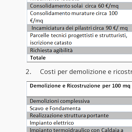
2. Costi per demolizione e ricost