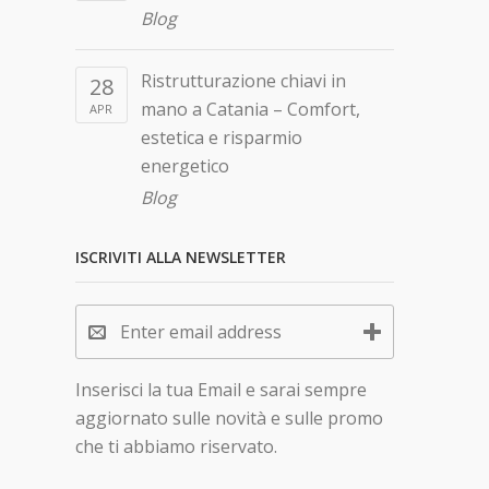
Blog
Ristrutturazione chiavi in
28
mano a Catania – Comfort,
APR
estetica e risparmio
energetico
Blog
ISCRIVITI ALLA NEWSLETTER
Inserisci la tua Email e sarai sempre
aggiornato sulle novità e sulle promo
che ti abbiamo riservato.