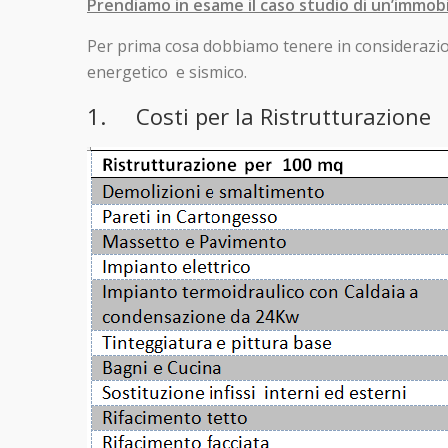
Prendiamo in esame il caso studio di un’immobi
Per prima cosa dobbiamo tenere in considerazion
energetico e sismico.
1. Costi per la Ristrutturazione