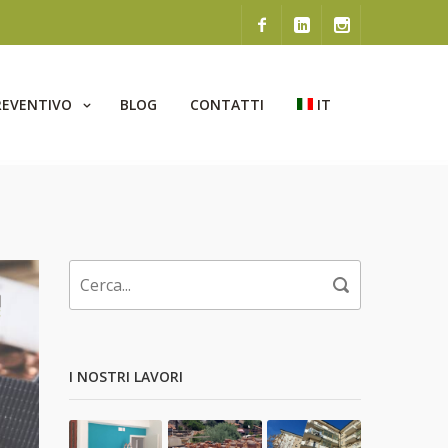
REVENTIVO
BLOG
CONTATTI
IT
I NOSTRI LAVORI