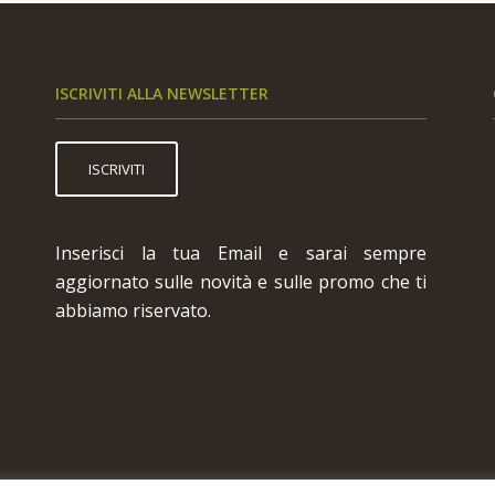
ISCRIVITI ALLA NEWSLETTER
ISCRIVITI
Inserisci la tua Email e sarai sempre
aggiornato sulle novità e sulle promo che ti
abbiamo riservato.