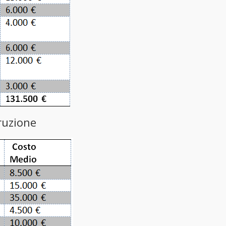
ruzione