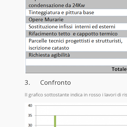
3. Confronto
Il grafico sottostante indica in rosso i lavori di 