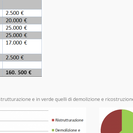
ristrutturazione e in verde quelli di demolizione e ricostruzion