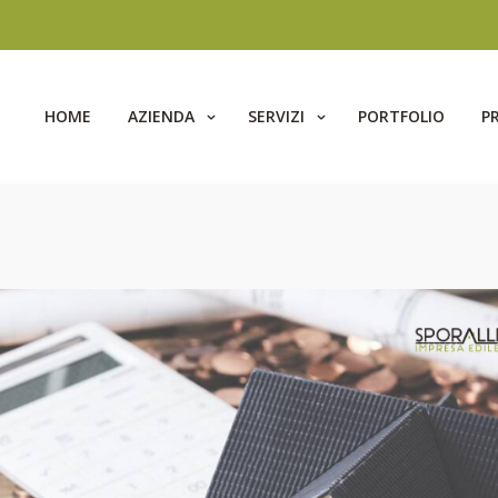
HOME
AZIENDA
SERVIZI
PORTFOLIO
P