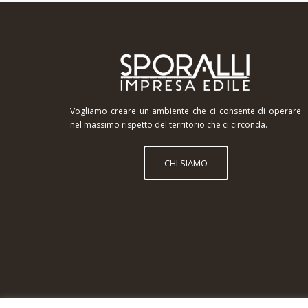
Vogliamo creare un ambiente che ci consente di operare
nel massimo rispetto del territorio che ci circonda.
CHI SIAMO