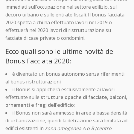
immediati sull’occupazione nel settore edilizio, sul
decoro urbano e sulle entrate fiscali. Il bonus facciata
2020 spetta a chi ha effettuato lavori nel 2019 o
effettuerà nel 2020 lavori di ristrutturazione su
facciate di case private o condomini.
Ecco quali sono le ultime novità del
Bonus Facciata 2020:
è diventato un bonus autonomo senza riferimenti
al bonus ristrutturazioni;
il Bonus si applicherà esclusivamente ai lavori
effettuate sulle
strutture opache di facciate, balconi,
ornamenti e fregi dell’edificio
;
il Bonus non sarà ammesso in aree a bassa densità
di urbanizzazione, quindi la detrazione sarà limitata ad
edifici esistenti in
zona omogenea A o B (centro