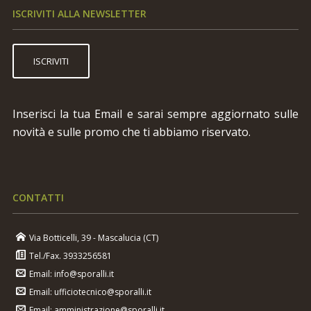
ISCRIVITI ALLA NEWSLETTER
ISCRIVITI
Inserisci la tua Email e sarai sempre aggiornato sulle
novità e sulle promo che ti abbiamo riservato.
CONTATTI
Via Botticelli, 39 - Mascalucia (CT)
Tel./Fax. 3933256581
Email: info@sporalli.it
Email: ufficiotecnico@sporalli.it
Email: amministrazione@sporalli.it