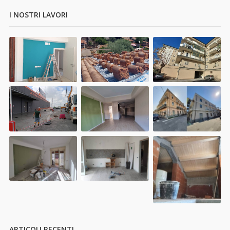
I NOSTRI LAVORI
ARTICOLI RECENTI