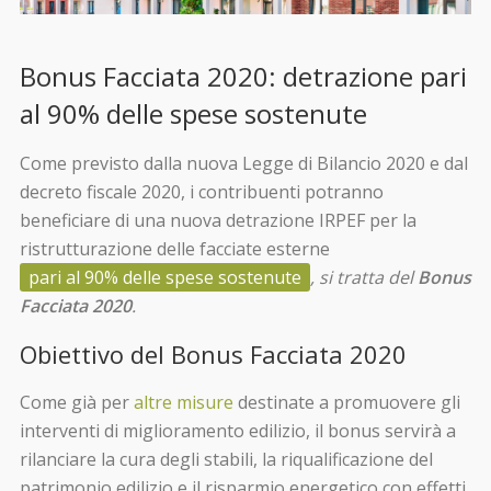
Bonus Facciata 2020: detrazione pari
al 90% delle spese sostenute
Come previsto dalla nuova Legge di Bilancio 2020 e dal
decreto fiscale 2020, i contribuenti potranno
beneficiare di una nuova detrazione IRPEF per la
ristrutturazione delle facciate esterne
pari al 90% delle spese sostenute
, si tratta del
Bonus
Facciata 2020
.
Obiettivo del Bonus Facciata 2020
Come già per
altre misure
destinate a promuovere gli
interventi di miglioramento edilizio, il bonus servirà a
rilanciare la cura degli stabili, la riqualificazione del
patrimonio edilizio e il risparmio energetico con effetti