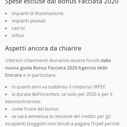
Spese escluse dal Bonus Facciata 2020
impianti di illuminazione;
impianti pluviali;
cavi tv;
infissi.
Aspetti ancora da chiarire
Ulteriori chiarimenti dovranno essere forniti
dalla
nuova guida Bonus Facciata 2020 Agenzia delle
Entrate
e in particolare:
in quanti anni va suddiviso il rimborso IRPEF;
la durata dell’incentivo, se solo per 2020 o per il
biennio/triennio;
come fruire del bonus;
se sarà ammessa la cessione del credito per gli
incapienti (soggetti non tenuti a pagare l’Irpef perché