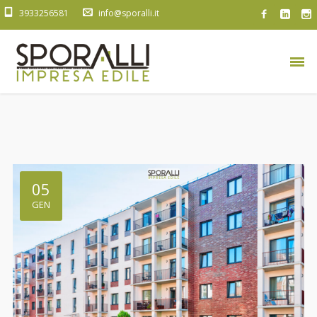
3933256581
info@sporalli.it
05
GEN