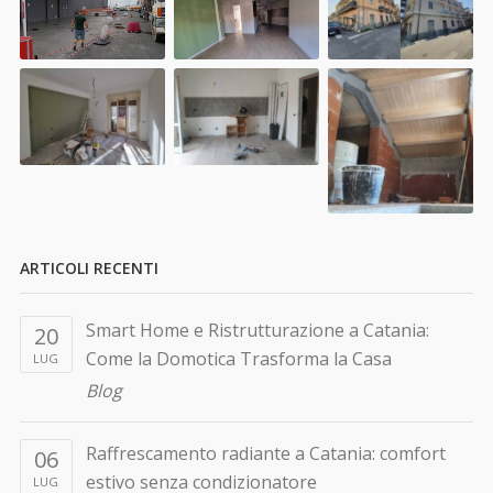
ARTICOLI RECENTI
Smart Home e Ristrutturazione a Catania:
20
Come la Domotica Trasforma la Casa
LUG
Blog
Raffrescamento radiante a Catania: comfort
06
estivo senza condizionatore
LUG