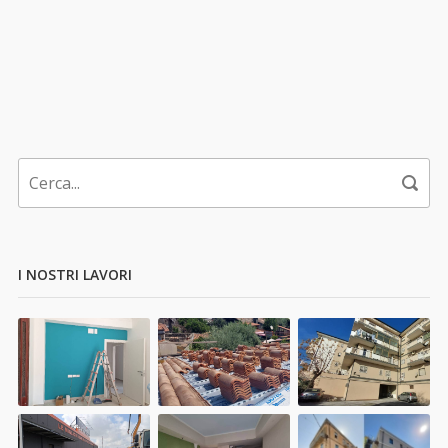
I NOSTRI LAVORI