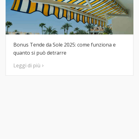
Bonus Tende da Sole 2025: come funziona e
quanto si può detrarre
Leggi di più