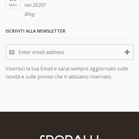
nel 2026?
MAG
Blog
ISCRIVITI ALLA NEWSLETTER
Inserisci la tua Email e sarai sempre aggiornato sulle
novità e sulle promo che ti abbiamo riservato.