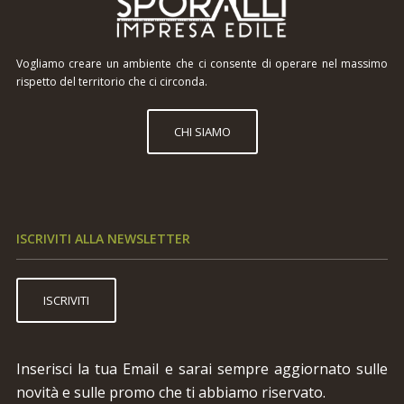
Vogliamo creare un ambiente che ci consente di operare nel massimo
rispetto del territorio che ci circonda.
CHI SIAMO
ISCRIVITI ALLA NEWSLETTER
ISCRIVITI
Inserisci la tua Email e sarai sempre aggiornato sulle
novità e sulle promo che ti abbiamo riservato.