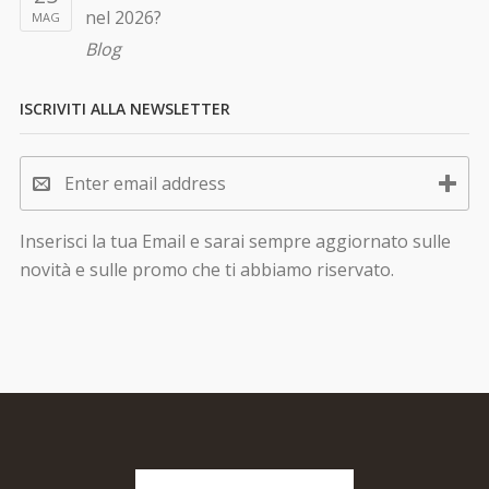
nel 2026?
MAG
Blog
ISCRIVITI ALLA NEWSLETTER
Inserisci la tua Email e sarai sempre aggiornato sulle
novità e sulle promo che ti abbiamo riservato.