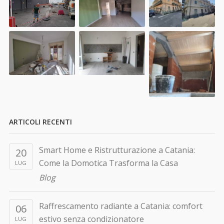
ARTICOLI RECENTI
Smart Home e Ristrutturazione a Catania:
20
Come la Domotica Trasforma la Casa
LUG
Blog
Raffrescamento radiante a Catania: comfort
06
estivo senza condizionatore
LUG