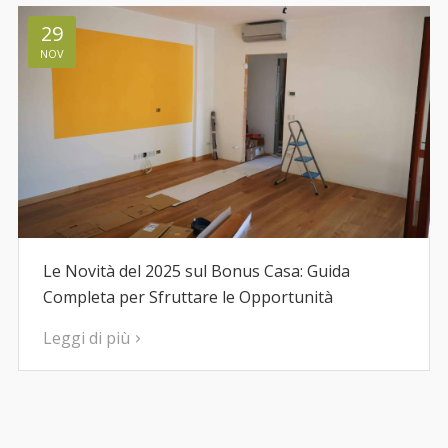
29
NOV
Le Novità del 2025 sul Bonus Casa: Guida
Completa per Sfruttare le Opportunità
Leggi di più