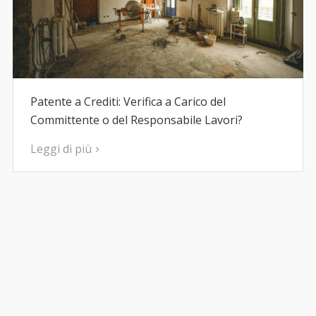
Patente a Crediti: Verifica a Carico del
Committente o del Responsabile Lavori?
Leggi di più