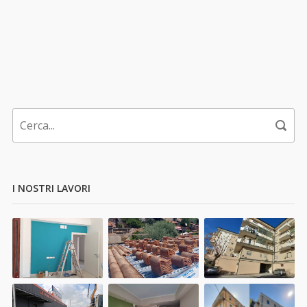
I NOSTRI LAVORI