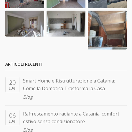
ARTICOLI RECENTI
Smart Home e Ristrutturazione a Catania:
20
Come la Domotica Trasforma la Casa
LUG
Blog
Raffrescamento radiante a Catania: comfort
06
estivo senza condizionatore
LUG
Blog