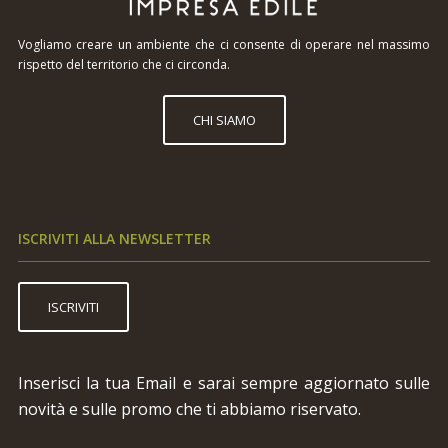
Vogliamo creare un ambiente che ci consente di operare nel massimo
rispetto del territorio che ci circonda.
CHI SIAMO
ISCRIVITI ALLA NEWSLETTER
ISCRIVITI
Inserisci la tua Email e sarai sempre aggiornato sulle
novità e sulle promo che ti abbiamo riservato.