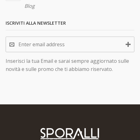
Blog
ISCRIVITI ALLA NEWSLETTER
Inserisci la tua Email e sarai sempre aggiornato sulle
novità e sulle promo che ti abbiamo riservato.