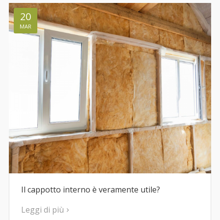
20
MAR
Il cappotto interno è veramente utile?
Leggi di più