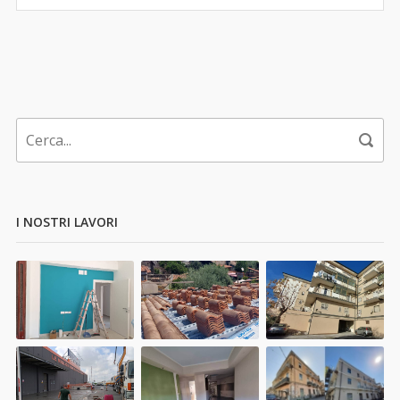
I NOSTRI LAVORI