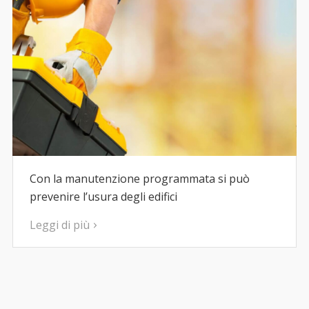
Con la manutenzione programmata si può
prevenire l’usura degli edifici
Leggi di più