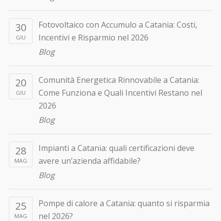
Fotovoltaico con Accumulo a Catania: Costi,
30
Incentivi e Risparmio nel 2026
GIU
Blog
Comunità Energetica Rinnovabile a Catania:
20
Come Funziona e Quali Incentivi Restano nel
GIU
2026
Blog
Impianti a Catania: quali certificazioni deve
28
avere un’azienda affidabile?
MAG
Blog
Pompe di calore a Catania: quanto si risparmia
25
nel 2026?
MAG