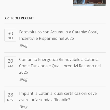
ARTICOLI RECENTI
Fotovoltaico con Accumulo a Catania: Costi,
30
Incentivi e Risparmio nel 2026
GIU
Blog
Comunità Energetica Rinnovabile a Catania:
20
Come Funziona e Quali Incentivi Restano nel
GIU
2026
Blog
Impianti a Catania: quali certificazioni deve
28
avere un’azienda affidabile?
MAG
Blog