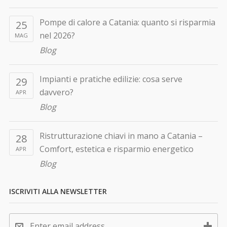
Pompe di calore a Catania: quanto si risparmia
25
nel 2026?
MAG
Blog
Impianti e pratiche edilizie: cosa serve
29
davvero?
APR
Blog
Ristrutturazione chiavi in mano a Catania –
28
Comfort, estetica e risparmio energetico
APR
Blog
ISCRIVITI ALLA NEWSLETTER