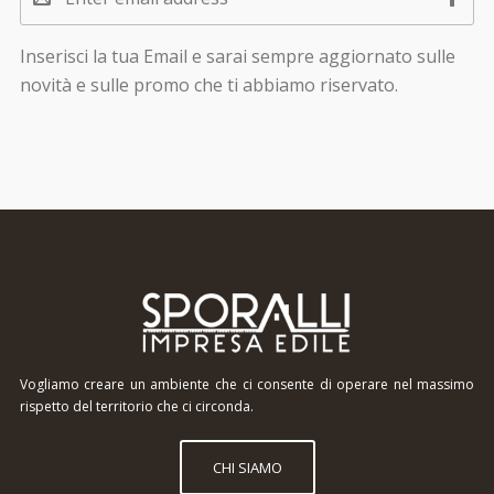
Inserisci la tua Email e sarai sempre aggiornato sulle
novità e sulle promo che ti abbiamo riservato.
Vogliamo creare un ambiente che ci consente di operare nel massimo
rispetto del territorio che ci circonda.
CHI SIAMO