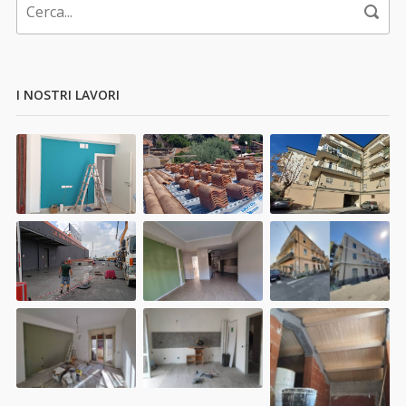
I NOSTRI LAVORI