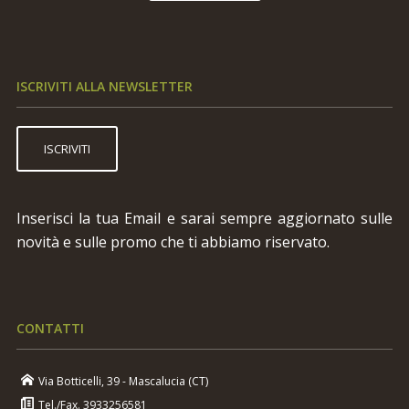
ISCRIVITI ALLA NEWSLETTER
ISCRIVITI
Inserisci la tua Email e sarai sempre aggiornato sulle
novità e sulle promo che ti abbiamo riservato.
CONTATTI
Via Botticelli, 39 - Mascalucia (CT)
Tel./Fax. 3933256581