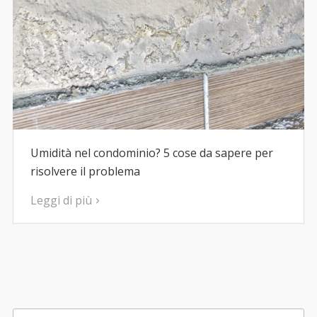
Umidità nel condominio? 5 cose da sapere per
risolvere il problema
Leggi di più